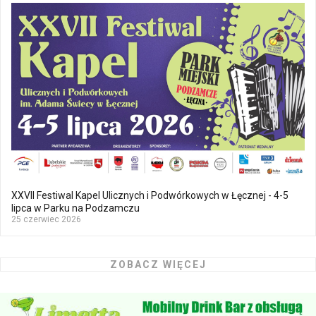
XXVII Festiwal Kapel Ulicznych i Podwórkowych w Łęcznej - 4-5
lipca w Parku na Podzamczu
25 czerwiec 2026
ZOBACZ WIĘCEJ