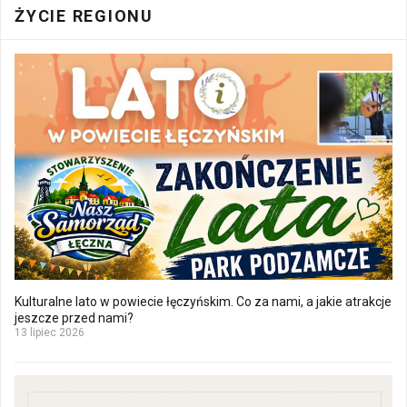
ŻYCIE REGIONU
Kulturalne lato w powiecie łęczyńskim. Co za nami, a jakie atrakcje
jeszcze przed nami?
13 lipiec 2026