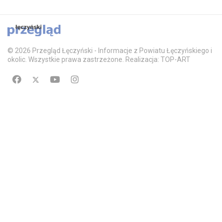
© 2026 Przegląd Łęczyński - Informacje z Powiatu Łęczyńskiego i
okolic. Wszystkie prawa zastrzeżone. Realizacja: TOP-ART