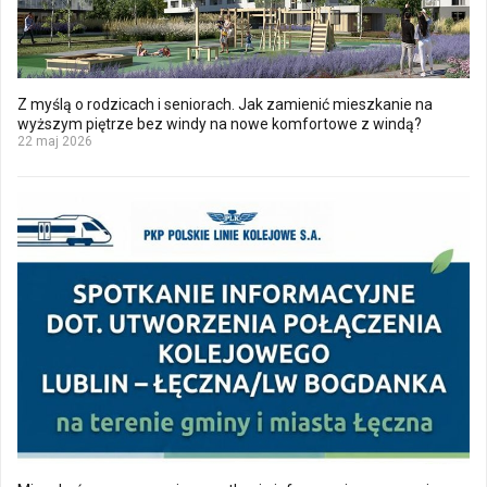
Z myślą o rodzicach i seniorach. Jak zamienić mieszkanie na
wyższym piętrze bez windy na nowe komfortowe z windą?
22 maj 2026