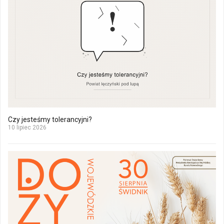
Czy jesteśmy tolerancyjni?
10 lipiec 2026