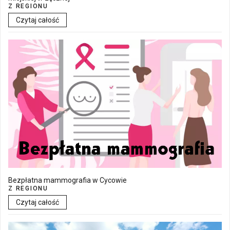
Z REGIONU
Czytaj całość
Bezpłatna mammografia w Cycowie
Z REGIONU
Czytaj całość