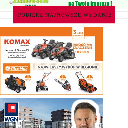
POBIERZ NAJNOWSZE WYDANIE