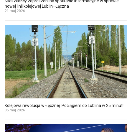
Mieszkańcy zaproszeni na spotkanie informacyjne w sprawie
nowej linii kolejowej Lublin–Łęczna
21 maj 2026
Kolejowa rewolucja w Łęcznej. Pociągiem do Lublina w 25 minut!
05 maj 2026