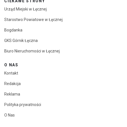
CIEKAWE STRONY
Urząd Miejski w Łęcznej
Starostwo Powiatowe w Łęcznej
Bogdanka
GKS Górnik Łęczna
Biuro Nieruchomości w Łęcznej
O NAS
Kontakt
Redakcja
Reklama
Polityka prywatności
O Nas