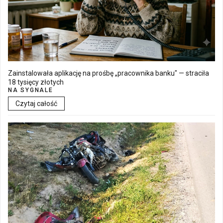
Zainstalowała aplikację na prośbę „pracownika banku" — straciła
18 tysięcy złotych
NA SYGNALE
Czytaj całość