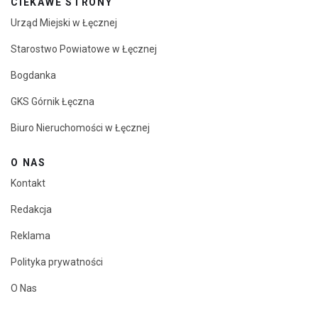
CIEKAWE STRONY
Urząd Miejski w Łęcznej
Starostwo Powiatowe w Łęcznej
Bogdanka
GKS Górnik Łęczna
Biuro Nieruchomości w Łęcznej
O NAS
Kontakt
Redakcja
Reklama
Polityka prywatności
O Nas