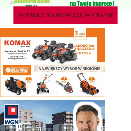
POBIERZ NAJNOWSZE WYDANIE