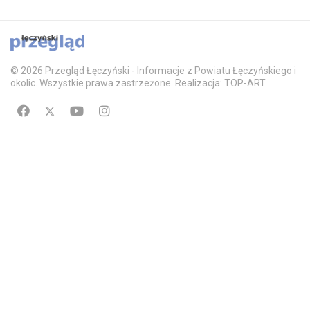
© 2026 Przegląd Łęczyński - Informacje z Powiatu Łęczyńskiego i
okolic. Wszystkie prawa zastrzeżone. Realizacja: TOP-ART