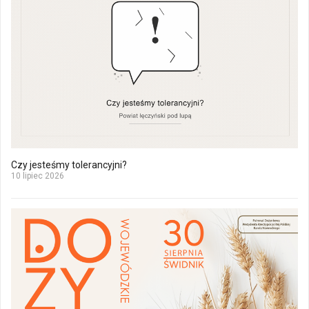
Czy jesteśmy tolerancyjni?
10 lipiec 2026