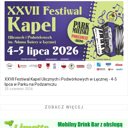
XXVII Festiwal Kapel Ulicznych i Podwórkowych w Łęcznej - 4-5
lipca w Parku na Podzamczu
25 czerwiec 2026
ZOBACZ WIĘCEJ