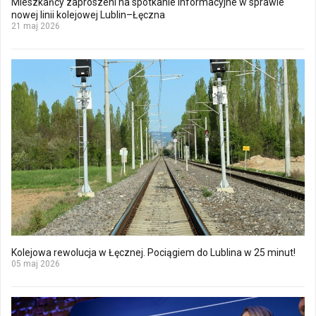
Mieszkańcy zaproszeni na spotkanie informacyjne w sprawie
nowej linii kolejowej Lublin–Łęczna
21 maj 2026
Kolejowa rewolucja w Łęcznej. Pociągiem do Lublina w 25 minut!
05 maj 2026