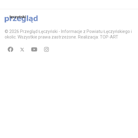
© 2026 Przegląd Łęczyński - Informacje z Powiatu Łęczyńskiego i
okolic. Wszystkie prawa zastrzeżone. Realizacja: TOP-ART