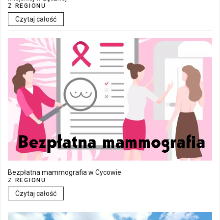
Z REGIONU
Czytaj całość
Bezpłatna mammografia w Cycowie
Z REGIONU
Czytaj całość