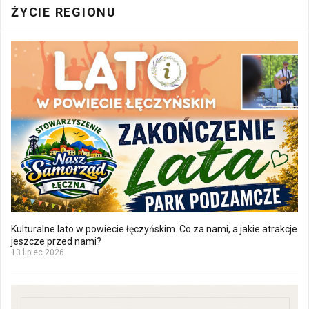
ŻYCIE REGIONU
Kulturalne lato w powiecie łęczyńskim. Co za nami, a jakie atrakcje
jeszcze przed nami?
13 lipiec 2026