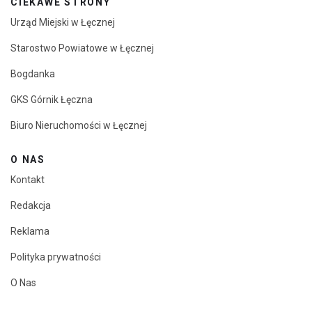
CIEKAWE STRONY
Urząd Miejski w Łęcznej
Starostwo Powiatowe w Łęcznej
Bogdanka
GKS Górnik Łęczna
Biuro Nieruchomości w Łęcznej
O NAS
Kontakt
Redakcja
Reklama
Polityka prywatności
O Nas