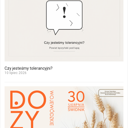
Czy jesteśmy tolerancyjni?
10 lipiec 2026