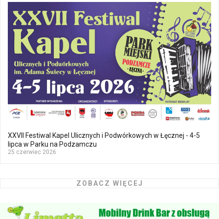
XXVII Festiwal Kapel Ulicznych i Podwórkowych w Łęcznej - 4-5
lipca w Parku na Podzamczu
25 czerwiec 2026
ZOBACZ WIĘCEJ