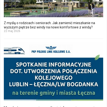
Z myślą o rodzicach i seniorach. Jak zamienić mieszkanie na
wyższym piętrze bez windy na nowe komfortowe z windą?
22 maj 2026