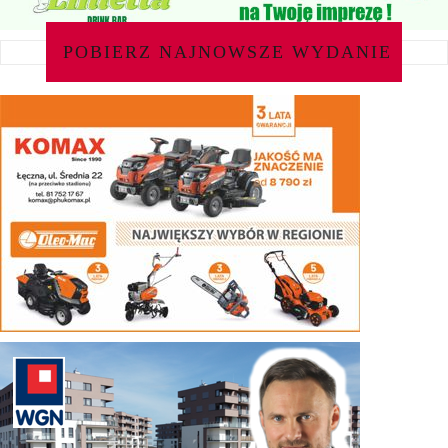
POBIERZ NAJNOWSZE WYDANIE