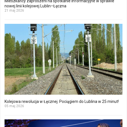
Mieszkańcy zaproszeni na spotkanie informacyjne w sprawie
nowej linii kolejowej Lublin–Łęczna
21 maj 2026
Kolejowa rewolucja w Łęcznej. Pociągiem do Lublina w 25 minut!
05 maj 2026