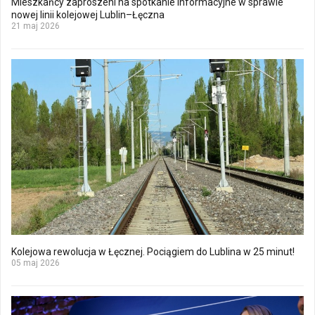
Mieszkańcy zaproszeni na spotkanie informacyjne w sprawie
nowej linii kolejowej Lublin–Łęczna
21 maj 2026
Kolejowa rewolucja w Łęcznej. Pociągiem do Lublina w 25 minut!
05 maj 2026