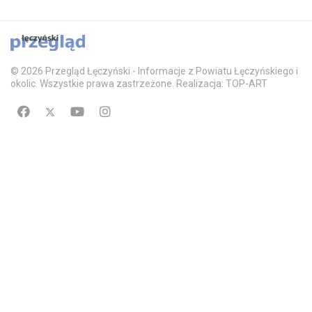
© 2026 Przegląd Łęczyński - Informacje z Powiatu Łęczyńskiego i
okolic. Wszystkie prawa zastrzeżone. Realizacja: TOP-ART