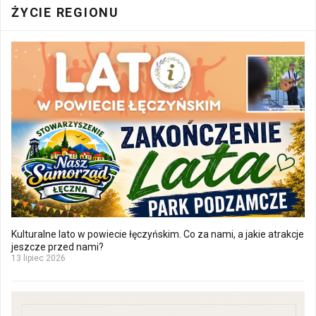
ŻYCIE REGIONU
Kulturalne lato w powiecie łęczyńskim. Co za nami, a jakie atrakcje
jeszcze przed nami?
13 lipiec 2026