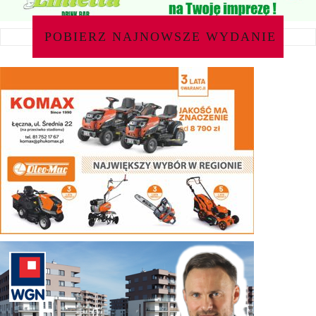
POBIERZ NAJNOWSZE WYDANIE