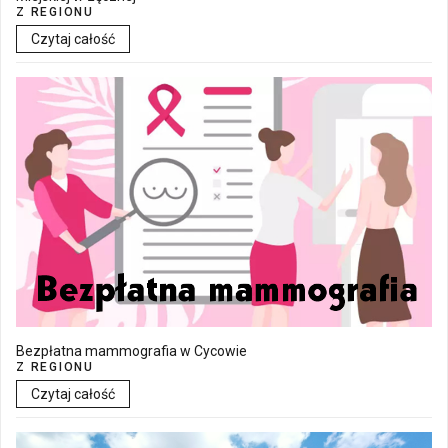
Z REGIONU
Czytaj całość
Bezpłatna mammografia w Cycowie
Z REGIONU
Czytaj całość