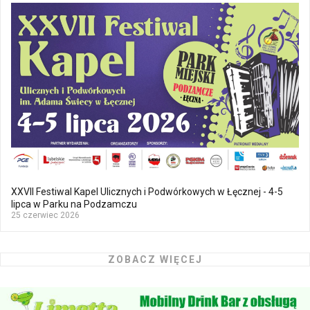
XXVII Festiwal Kapel Ulicznych i Podwórkowych w Łęcznej - 4-5
lipca w Parku na Podzamczu
25 czerwiec 2026
ZOBACZ WIĘCEJ