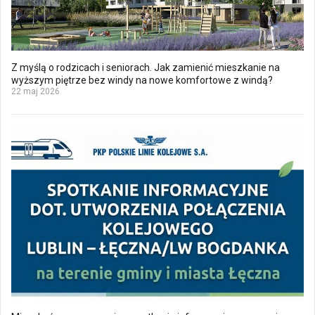
Z myślą o rodzicach i seniorach. Jak zamienić mieszkanie na
wyższym piętrze bez windy na nowe komfortowe z windą?
22 maj 2026