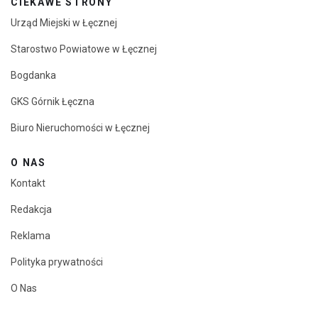
CIEKAWE STRONY
Urząd Miejski w Łęcznej
Starostwo Powiatowe w Łęcznej
Bogdanka
GKS Górnik Łęczna
Biuro Nieruchomości w Łęcznej
O NAS
Kontakt
Redakcja
Reklama
Polityka prywatności
O Nas