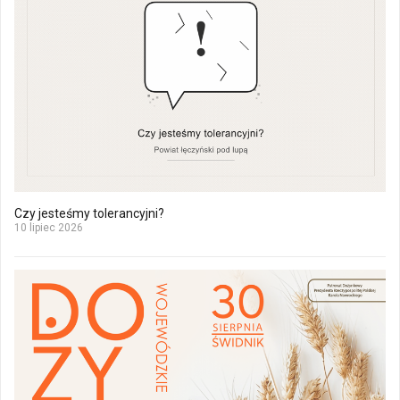
Czy jesteśmy tolerancyjni?
10 lipiec 2026