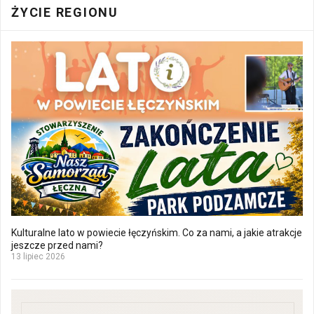
ŻYCIE REGIONU
Kulturalne lato w powiecie łęczyńskim. Co za nami, a jakie atrakcje
jeszcze przed nami?
13 lipiec 2026