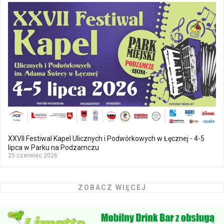
XXVII Festiwal Kapel Ulicznych i Podwórkowych w Łęcznej - 4-5
lipca w Parku na Podzamczu
25 czerwiec 2026
ZOBACZ WIĘCEJ