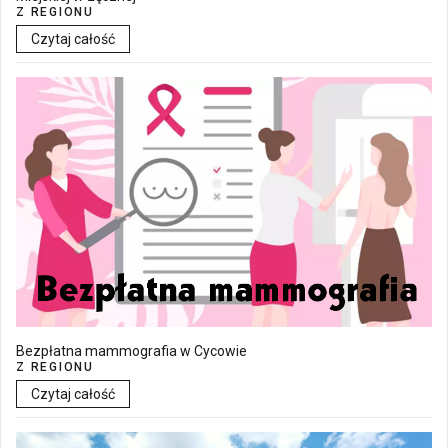
Z REGIONU
Czytaj całość
Bezpłatna mammografia w Cycowie
Z REGIONU
Czytaj całość