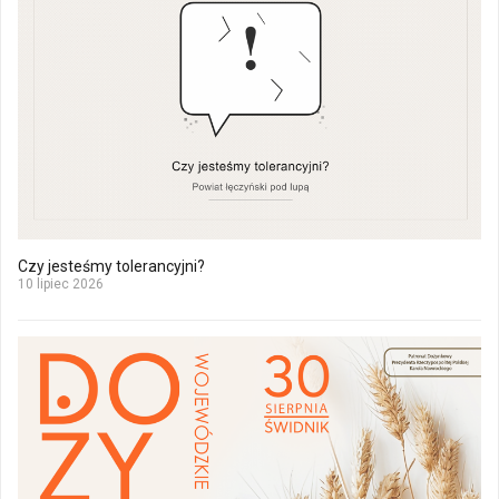
Czy jesteśmy tolerancyjni?
10 lipiec 2026