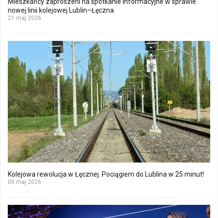
Mieszkańcy zaproszeni na spotkanie informacyjne w sprawie
nowej linii kolejowej Lublin–Łęczna
21 maj 2026
Kolejowa rewolucja w Łęcznej. Pociągiem do Lublina w 25 minut!
05 maj 2026