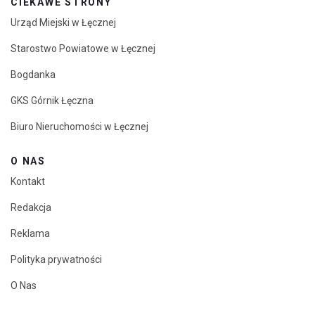
CIEKAWE STRONY
Urząd Miejski w Łęcznej
Starostwo Powiatowe w Łęcznej
Bogdanka
GKS Górnik Łęczna
Biuro Nieruchomości w Łęcznej
O NAS
Kontakt
Redakcja
Reklama
Polityka prywatności
O Nas