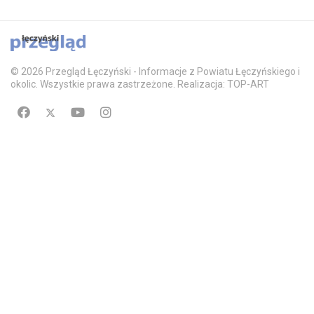
© 2026 Przegląd Łęczyński - Informacje z Powiatu Łęczyńskiego i
okolic. Wszystkie prawa zastrzeżone. Realizacja: TOP-ART