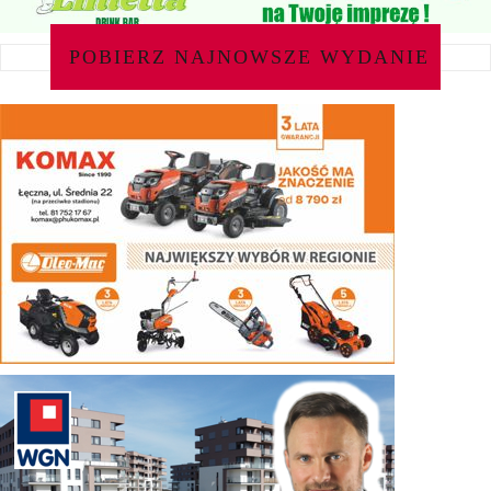
POBIERZ NAJNOWSZE WYDANIE