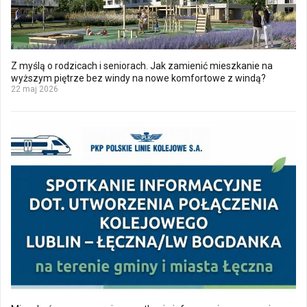
Z myślą o rodzicach i seniorach. Jak zamienić mieszkanie na
wyższym piętrze bez windy na nowe komfortowe z windą?
22 maj 2026