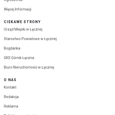
Więcej Informacji
CIEKAWE STRONY
Urząd Miejski w Łęcznej
Starostwo Powiatowe w Łęcznej
Bogdanka
GKS Górnik Łęczna
Biuro Nieruchomości w Łęcznej
O NAS
Kontakt
Redakcja
Reklama