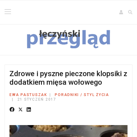
Zdrowe i pyszne pieczone klopsiki z
dodatkiem mięsa wołowego
EWA PASTUSZAK
PORADNIKI / STYL ŻYCIA
21 STYCZEŃ 2017