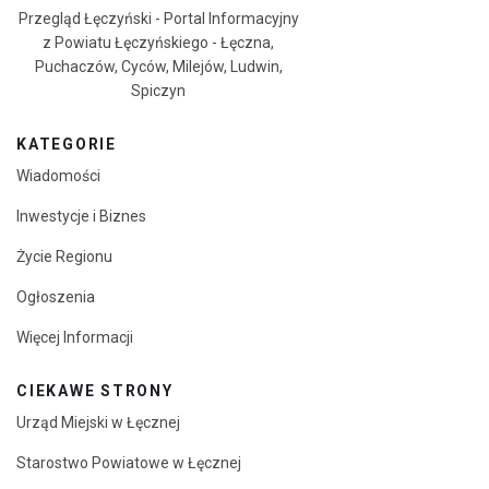
Przegląd Łęczyński - Portal Informacyjny
z Powiatu Łęczyńskiego - Łęczna,
Puchaczów, Cyców, Milejów, Ludwin,
Spiczyn
KATEGORIE
Wiadomości
Inwestycje i Biznes
Życie Regionu
Ogłoszenia
Więcej Informacji
CIEKAWE STRONY
Urząd Miejski w Łęcznej
Starostwo Powiatowe w Łęcznej