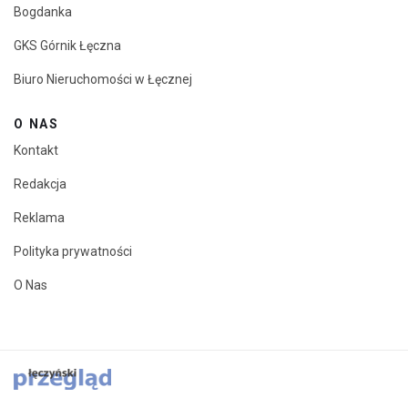
Bogdanka
GKS Górnik Łęczna
Biuro Nieruchomości w Łęcznej
O NAS
Kontakt
Redakcja
Reklama
Polityka prywatności
O Nas