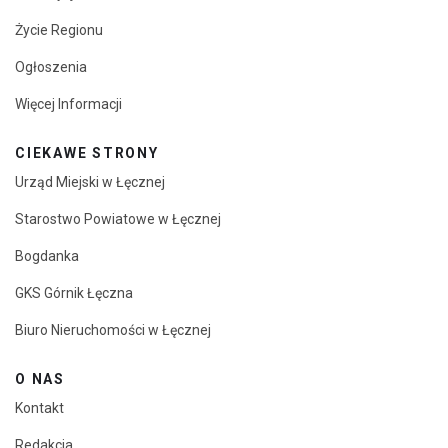
Życie Regionu
Ogłoszenia
Więcej Informacji
CIEKAWE STRONY
Urząd Miejski w Łęcznej
Starostwo Powiatowe w Łęcznej
Bogdanka
GKS Górnik Łęczna
Biuro Nieruchomości w Łęcznej
O NAS
Kontakt
Redakcja