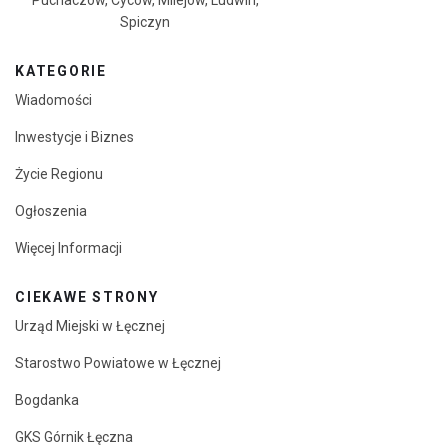
Spiczyn
KATEGORIE
Wiadomości
Inwestycje i Biznes
Życie Regionu
Ogłoszenia
Więcej Informacji
CIEKAWE STRONY
Urząd Miejski w Łęcznej
Starostwo Powiatowe w Łęcznej
Bogdanka
GKS Górnik Łęczna