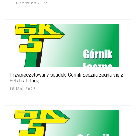
01 Czerwiec 2026
Przypieczętowany spadek. Górnik Łęczna żegna się z
Betclic 1. Ligą
18 Maj 2026