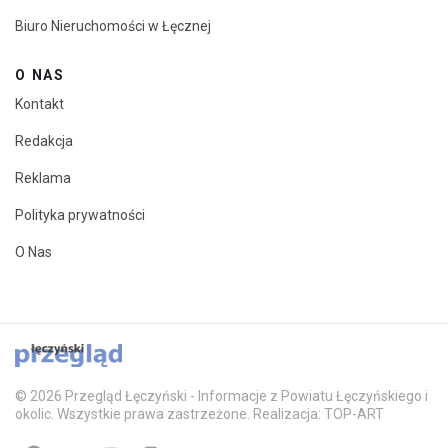
Biuro Nieruchomości w Łęcznej
O NAS
Kontakt
Redakcja
Reklama
Polityka prywatności
O Nas
© 2026 Przegląd Łęczyński - Informacje z Powiatu Łęczyńskiego i
okolic. Wszystkie prawa zastrzeżone. Realizacja: TOP-ART