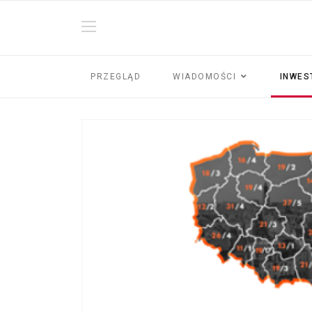
PRZEGLĄD
WIADOMOŚCI
INWES