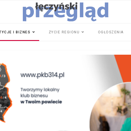
TYCJE I BIZNES
ŻYCIE REGIONU
OGŁOSZENIA