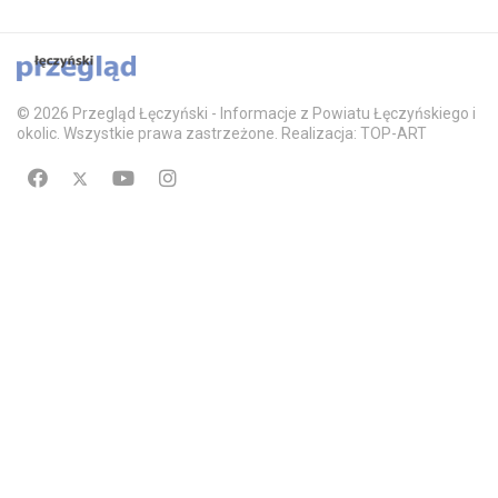
© 2026 Przegląd Łęczyński - Informacje z Powiatu Łęczyńskiego i
okolic. Wszystkie prawa zastrzeżone. Realizacja: TOP-ART