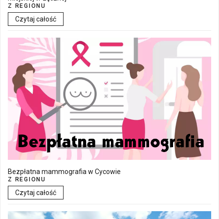
Z REGIONU
Czytaj całość
Bezpłatna mammografia w Cycowie
Z REGIONU
Czytaj całość