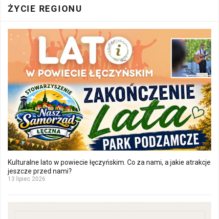
ŻYCIE REGIONU
Kulturalne lato w powiecie łęczyńskim. Co za nami, a jakie atrakcje
jeszcze przed nami?
13 lipiec 2026