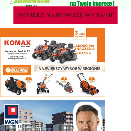
POBIERZ NAJNOWSZE WYDANIE