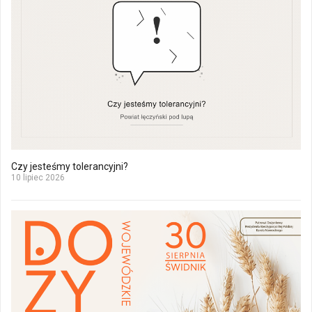
Czy jesteśmy tolerancyjni?
10 lipiec 2026