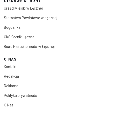
CIEKAWE STRONY
Urząd Miejski w Łęcznej
Starostwo Powiatowe w Łęcznej
Bogdanka
GKS Górnik Łęczna
Biuro Nieruchomości w Łęcznej
O NAS
Kontakt
Redakcja
Reklama
Polityka prywatności
O Nas