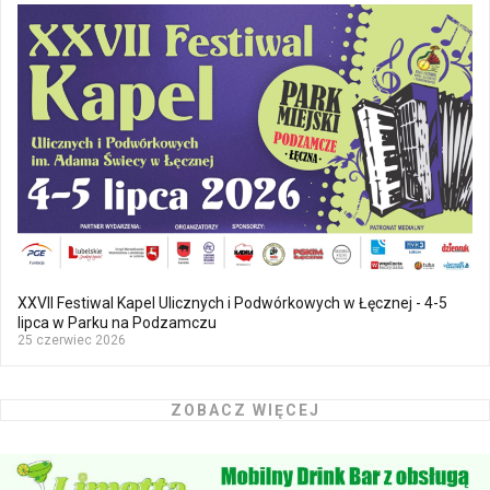
XXVII Festiwal Kapel Ulicznych i Podwórkowych w Łęcznej - 4-5
lipca w Parku na Podzamczu
25 czerwiec 2026
ZOBACZ WIĘCEJ