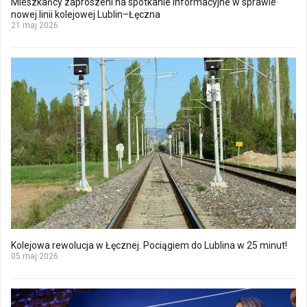
Mieszkańcy zaproszeni na spotkanie informacyjne w sprawie
nowej linii kolejowej Lublin–Łęczna
21 maj 2026
Kolejowa rewolucja w Łęcznej. Pociągiem do Lublina w 25 minut!
05 maj 2026