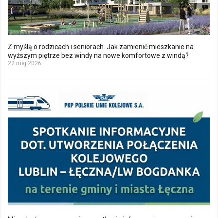
Z myślą o rodzicach i seniorach. Jak zamienić mieszkanie na
wyższym piętrze bez windy na nowe komfortowe z windą?
22 maj 2026