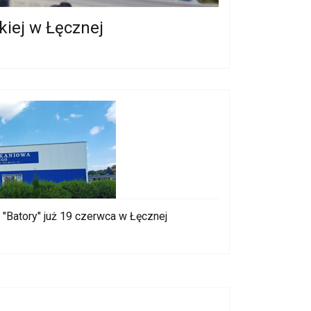
kiej w Łęcznej
Batory" już 19 czerwca w Łęcznej