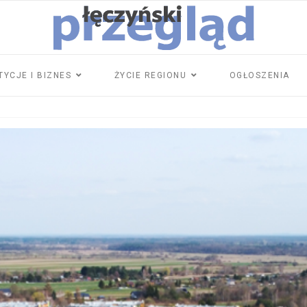
TYCJE I BIZNES
ŻYCIE REGIONU
OGŁOSZENIA