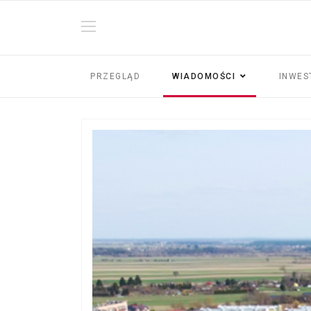
PRZEGLĄD
WIADOMOŚCI
INWES