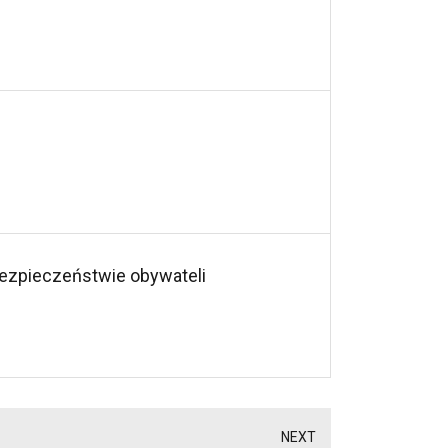
bezpieczeństwie obywateli
NEXT