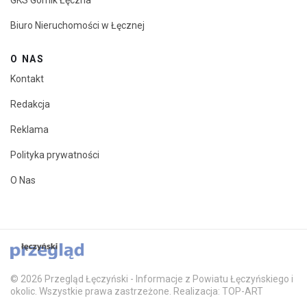
GKS Górnik Łęczna
Biuro Nieruchomości w Łęcznej
O NAS
Kontakt
Redakcja
Reklama
Polityka prywatności
O Nas
© 2026 Przegląd Łęczyński - Informacje z Powiatu Łęczyńskiego i
okolic. Wszystkie prawa zastrzeżone. Realizacja: TOP-ART