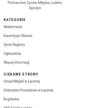
Puchaczów, Cyców, Milejów, Ludwin,
Spiczyn
KATEGORIE
Wiadomości
Inwestycje i Biznes
Życie Regionu
Ogłoszenia
Więcej Informacji
CIEKAWE STRONY
Urząd Miejski w Łęcznej
Starostwo Powiatowe w Łęcznej
Bogdanka