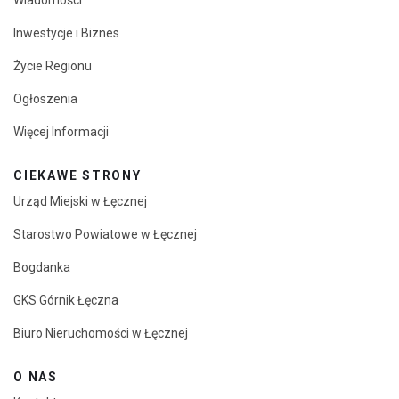
Wiadomości
Inwestycje i Biznes
Życie Regionu
Ogłoszenia
Więcej Informacji
CIEKAWE STRONY
Urząd Miejski w Łęcznej
Starostwo Powiatowe w Łęcznej
Bogdanka
GKS Górnik Łęczna
Biuro Nieruchomości w Łęcznej
O NAS