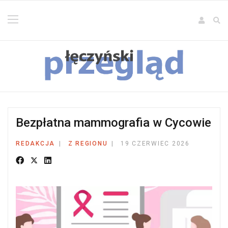
Bezpłatna mammografia w Cycowie
REDAKCJA
Z REGIONU
19 CZERWIEC 2026