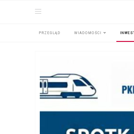
PRZEGLĄD
WIADOMOŚCI
INWES