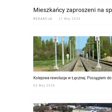
Mieszkańcy zaproszeni na spo
REDAKCJA
21 Maj 2026
Kolejowa rewolucja w Łęcznej. Pociągiem do 
05 Maj 2026