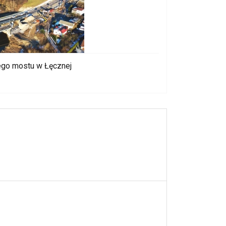
ego mostu w Łęcznej