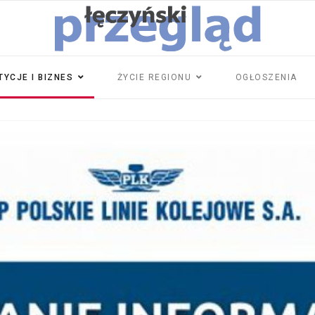
TYCJE I BIZNES
ŻYCIE REGIONU
OGŁOSZENIA