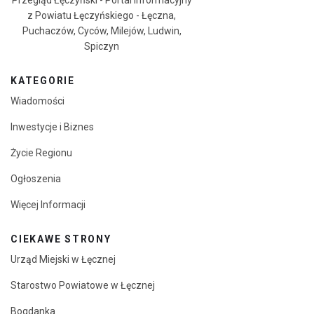
z Powiatu Łęczyńskiego - Łęczna,
Puchaczów, Cyców, Milejów, Ludwin,
Spiczyn
KATEGORIE
Wiadomości
Inwestycje i Biznes
Życie Regionu
Ogłoszenia
Więcej Informacji
CIEKAWE STRONY
Urząd Miejski w Łęcznej
Starostwo Powiatowe w Łęcznej
Bogdanka