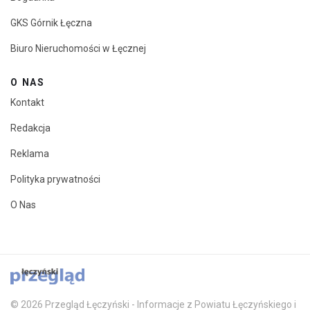
GKS Górnik Łęczna
Biuro Nieruchomości w Łęcznej
O NAS
Kontakt
Redakcja
Reklama
Polityka prywatności
O Nas
© 2026 Przegląd Łęczyński - Informacje z Powiatu Łęczyńskiego i