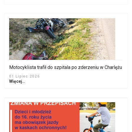
Motocyklista trafił do szpitala po zderzeniu w Charlężu
01 Lipiec 2026
Więcej…