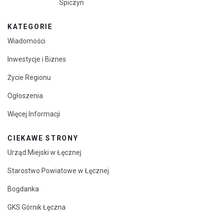
Spiczyn
KATEGORIE
Wiadomości
Inwestycje i Biznes
Życie Regionu
Ogłoszenia
Więcej Informacji
CIEKAWE STRONY
Urząd Miejski w Łęcznej
Starostwo Powiatowe w Łęcznej
Bogdanka
GKS Górnik Łęczna