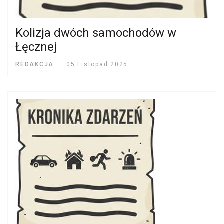
Kolizja dwóch samochodów w
Łęcznej
REDAKCJA
05 Listopad 2025