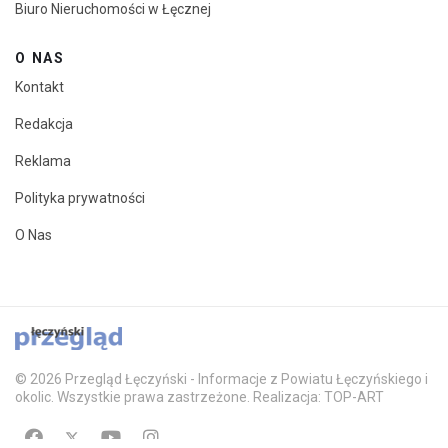
Biuro Nieruchomości w Łęcznej
O NAS
Kontakt
Redakcja
Reklama
Polityka prywatności
O Nas
© 2026 Przegląd Łęczyński - Informacje z Powiatu Łęczyńskiego i
okolic. Wszystkie prawa zastrzeżone. Realizacja: TOP-ART