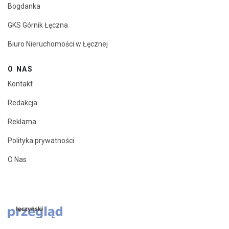
Bogdanka
GKS Górnik Łęczna
Biuro Nieruchomości w Łęcznej
O NAS
Kontakt
Redakcja
Reklama
Polityka prywatności
O Nas