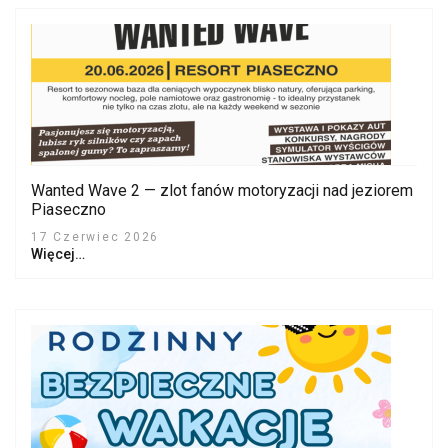
Wanted Wave 2 — zlot fanów motoryzacji nad jeziorem
Piaseczno
17 Czerwiec 2026
Więcej…