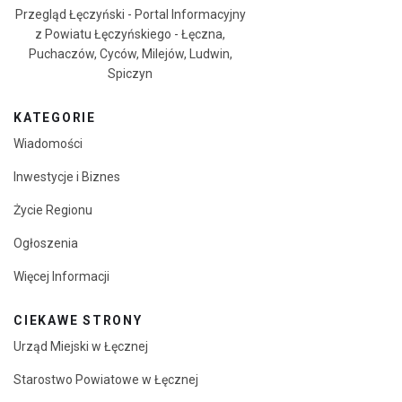
Przegląd Łęczyński - Portal Informacyjny
z Powiatu Łęczyńskiego - Łęczna,
Puchaczów, Cyców, Milejów, Ludwin,
Spiczyn
KATEGORIE
Wiadomości
Inwestycje i Biznes
Życie Regionu
Ogłoszenia
Więcej Informacji
CIEKAWE STRONY
Urząd Miejski w Łęcznej
Starostwo Powiatowe w Łęcznej