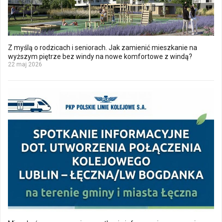
Z myślą o rodzicach i seniorach. Jak zamienić mieszkanie na
wyższym piętrze bez windy na nowe komfortowe z windą?
22 maj 2026