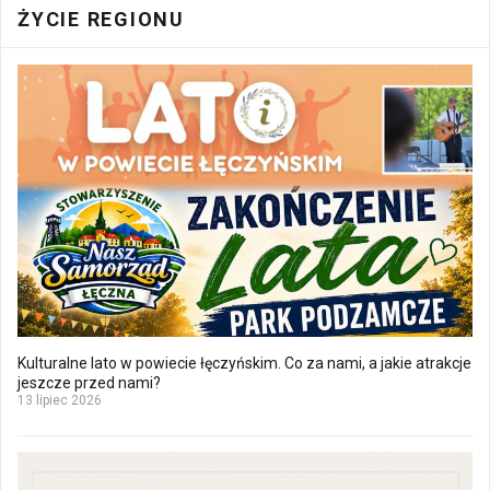
ŻYCIE REGIONU
Kulturalne lato w powiecie łęczyńskim. Co za nami, a jakie atrakcje
jeszcze przed nami?
13 lipiec 2026