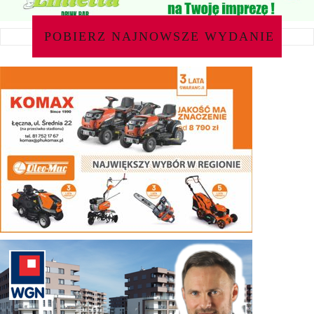
POBIERZ NAJNOWSZE WYDANIE