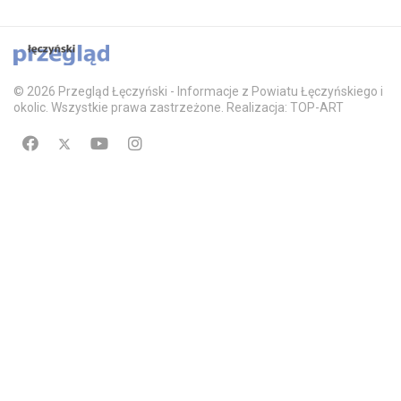
© 2026 Przegląd Łęczyński - Informacje z Powiatu Łęczyńskiego i
okolic. Wszystkie prawa zastrzeżone. Realizacja: TOP-ART