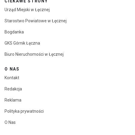
CIEKAWE STRONY
Urząd Miejski w Łęcznej
Starostwo Powiatowe w Łęcznej
Bogdanka
GKS Górnik Łęczna
Biuro Nieruchomości w Łęcznej
O NAS
Kontakt
Redakcja
Reklama
Polityka prywatności
O Nas