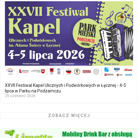
XXVII Festiwal Kapel Ulicznych i Podwórkowych w Łęcznej - 4-5
lipca w Parku na Podzamczu
25 czerwiec 2026
ZOBACZ WIĘCEJ