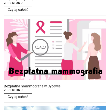
Z REGIONU
Czytaj całość
Bezpłatna mammografia w Cycowie
Z REGIONU
Czytaj całość