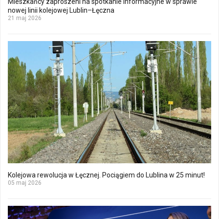
Mieszkańcy zaproszeni na spotkanie informacyjne w sprawie
nowej linii kolejowej Lublin–Łęczna
21 maj 2026
Kolejowa rewolucja w Łęcznej. Pociągiem do Lublina w 25 minut!
05 maj 2026