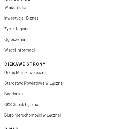
Wiadomości
Inwestycje i Biznes
Życie Regionu
Ogłoszenia
Więcej Informacji
CIEKAWE STRONY
Urząd Miejski w Łęcznej
Starostwo Powiatowe w Łęcznej
Bogdanka
GKS Górnik Łęczna
Biuro Nieruchomości w Łęcznej