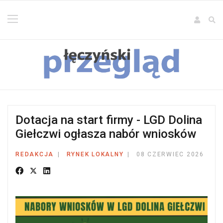
Dotacja na start firmy - LGD Dolina
Giełczwi ogłasza nabór wniosków
REDAKCJA
RYNEK LOKALNY
08 CZERWIEC 2026