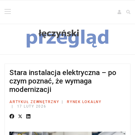
Stara instalacja elektryczna – po
czym poznać, że wymaga
modernizacji
ARTYKUŁ ZEWNĘTRZNY
RYNEK LOKALNY
17 LUTY 2026