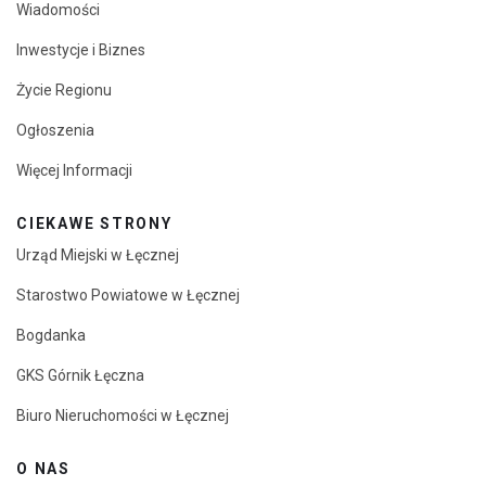
Wiadomości
Inwestycje i Biznes
Życie Regionu
Ogłoszenia
Więcej Informacji
CIEKAWE STRONY
Urząd Miejski w Łęcznej
Starostwo Powiatowe w Łęcznej
Bogdanka
GKS Górnik Łęczna
Biuro Nieruchomości w Łęcznej
O NAS