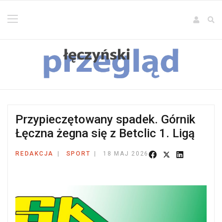
Przypieczętowany spadek. Górnik
Łęczna żegna się z Betclic 1. Ligą
REDAKCJA
SPORT
18 MAJ 2026