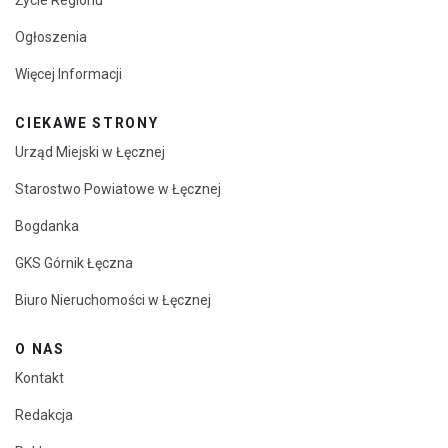
Życie Regionu
Ogłoszenia
Więcej Informacji
CIEKAWE STRONY
Urząd Miejski w Łęcznej
Starostwo Powiatowe w Łęcznej
Bogdanka
GKS Górnik Łęczna
Biuro Nieruchomości w Łęcznej
O NAS
Kontakt
Redakcja