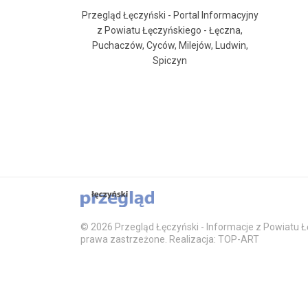
Przegląd Łęczyński - Portal Informacyjny
z Powiatu Łęczyńskiego - Łęczna,
Puchaczów, Cyców, Milejów, Ludwin,
Spiczyn
© 2026 Przegląd Łęczyński - Informacje z Powiatu Łę
prawa zastrzeżone. Realizacja: TOP-ART