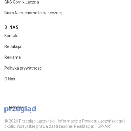
GKS Górnik Łęczna
Biuro Nieruchomości w Łęcznej
O NAS
Kontakt
Redakcja
Reklama
Polityka prywatności
O Nas
© 2026 Przegląd Łęczyński - Informacje z Powiatu Łęczyńskiego i
okolic. Wszystkie prawa zastrzeżone. Realizacja: TOP-ART