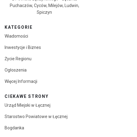
Puchaczów, Cyców, Milejów, Ludwin,
Spiczyn
KATEGORIE
Wiadomości
Inwestycje i Biznes
Życie Regionu
Ogłoszenia
Więcej Informacji
CIEKAWE STRONY
Urząd Miejski w Łęcznej
Starostwo Powiatowe w Łęcznej
Bogdanka