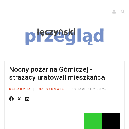
Nocny pożar na Górniczej -
strażacy uratowali mieszkańca
REDAKCJA
NA SYGNALE
18 MARZEC 2026