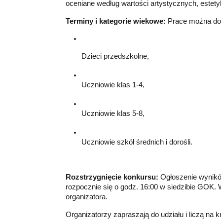
oceniane według wartości artystycznych, estety
Terminy i kategorie wiekowe:
Prace można dos
Dzieci przedszkolne,
Uczniowie klas 1-4,
Uczniowie klas 5-8,
Uczniowie szkół średnich i dorośli.
Rozstrzygnięcie konkursu:
Ogłoszenie wyników
rozpocznie się o godz. 16:00 w siedzibie GOK.
organizatora.
Organizatorzy zapraszają do udziału i liczą n