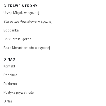
CIEKAWE STRONY
Urząd Miejski w Łęcznej
Starostwo Powiatowe w Łęcznej
Bogdanka
GKS Górnik Łęczna
Biuro Nieruchomości w Łęcznej
O NAS
Kontakt
Redakcja
Reklama
Polityka prywatności
O Nas