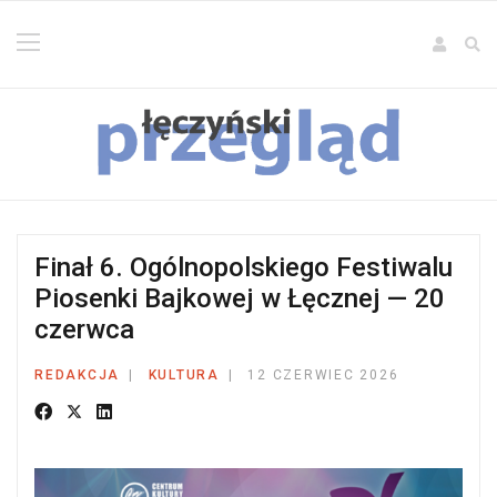
Finał 6. Ogólnopolskiego Festiwalu
Piosenki Bajkowej w Łęcznej — 20
czerwca
REDAKCJA
KULTURA
12 CZERWIEC 2026