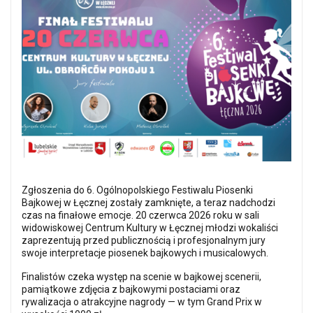
Zgłoszenia do 6. Ogólnopolskiego Festiwalu Piosenki
Bajkowej w Łęcznej zostały zamknięte, a teraz nadchodzi
czas na finałowe emocje. 20 czerwca 2026 roku w sali
widowiskowej Centrum Kultury w Łęcznej młodzi wokaliści
zaprezentują przed publicznością i profesjonalnym jury
swoje interpretacje piosenek bajkowych i musicalowych.
Finalistów czeka występ na scenie w bajkowej scenerii,
pamiątkowe zdjęcia z bajkowymi postaciami oraz
rywalizacja o atrakcyjne nagrody — w tym Grand Prix w