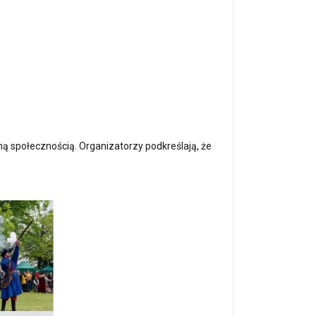
lną społecznością. Organizatorzy podkreślają, że