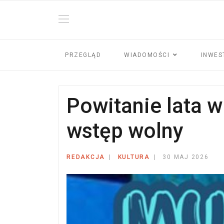
PRZEGLĄD
WIADOMOŚCI
INWES
Powitanie lata 
wstęp wolny
REDAKCJA
KULTURA
30 MAJ 2026