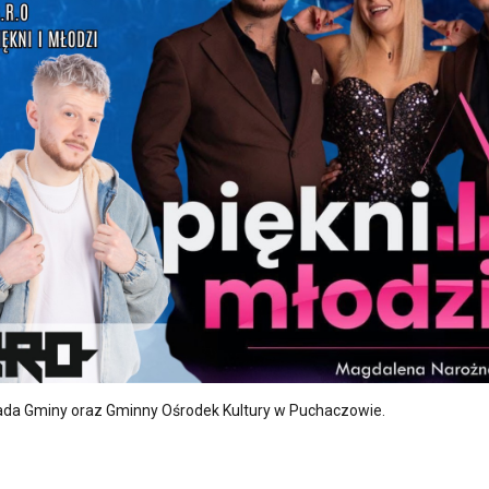
ada Gminy oraz Gminny Ośrodek Kultury w Puchaczowie.