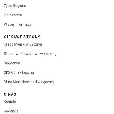
Życie Regionu
Ogłoszenia
Więcej Informacji
CIEKAWE STRONY
Urząd Miejski w Łęcznej
Starostwo Powiatowe w Łęcznej
Bogdanka
GKS Górnik Łęczna
Biuro Nieruchomości w Łęcznej
O NAS
Kontakt
Redakcja