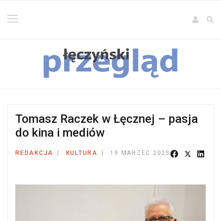
Tomasz Raczek w Łęcznej – pasja
do kina i mediów
REDAKCJA
KULTURA
19 MARZEC 2025