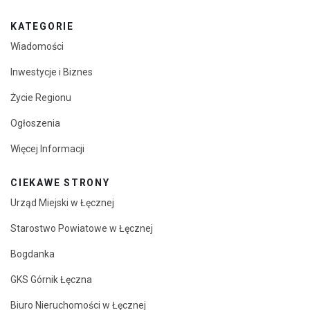
KATEGORIE
Wiadomości
Inwestycje i Biznes
Życie Regionu
Ogłoszenia
Więcej Informacji
CIEKAWE STRONY
Urząd Miejski w Łęcznej
Starostwo Powiatowe w Łęcznej
Bogdanka
GKS Górnik Łęczna
Biuro Nieruchomości w Łęcznej