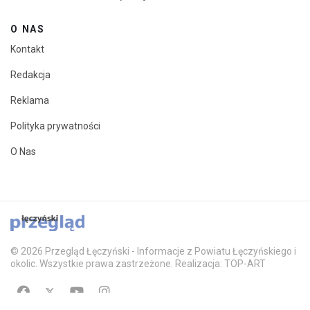
O NAS
Kontakt
Redakcja
Reklama
Polityka prywatności
O Nas
© 2026 Przegląd Łęczyński - Informacje z Powiatu Łęczyńskiego i
okolic. Wszystkie prawa zastrzeżone. Realizacja: TOP-ART