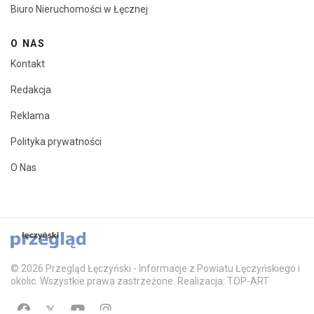
Biuro Nieruchomości w Łęcznej
O NAS
Kontakt
Redakcja
Reklama
Polityka prywatności
O Nas
© 2026 Przegląd Łęczyński - Informacje z Powiatu Łęczyńskiego i
okolic. Wszystkie prawa zastrzeżone. Realizacja: TOP-ART