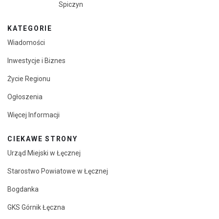
Spiczyn
KATEGORIE
Wiadomości
Inwestycje i Biznes
Życie Regionu
Ogłoszenia
Więcej Informacji
CIEKAWE STRONY
Urząd Miejski w Łęcznej
Starostwo Powiatowe w Łęcznej
Bogdanka
GKS Górnik Łęczna