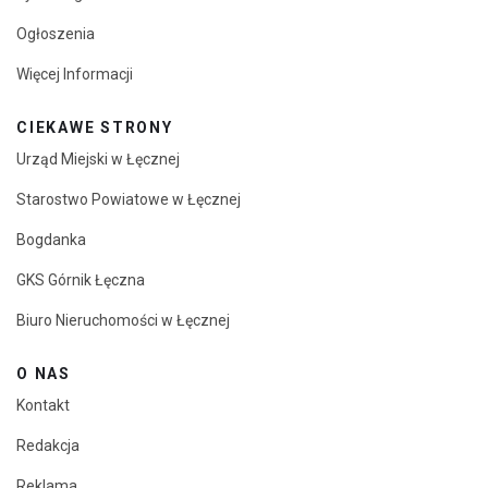
Ogłoszenia
Więcej Informacji
CIEKAWE STRONY
Urząd Miejski w Łęcznej
Starostwo Powiatowe w Łęcznej
Bogdanka
GKS Górnik Łęczna
Biuro Nieruchomości w Łęcznej
O NAS
Kontakt
Redakcja
Reklama