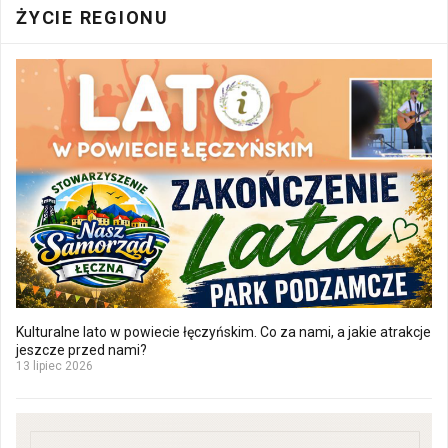
ŻYCIE REGIONU
Kulturalne lato w powiecie łęczyńskim. Co za nami, a jakie atrakcje
jeszcze przed nami?
13 lipiec 2026