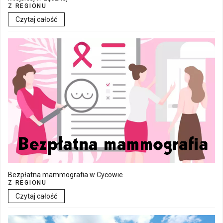
Z REGIONU
Czytaj całość
Bezpłatna mammografia w Cycowie
Z REGIONU
Czytaj całość