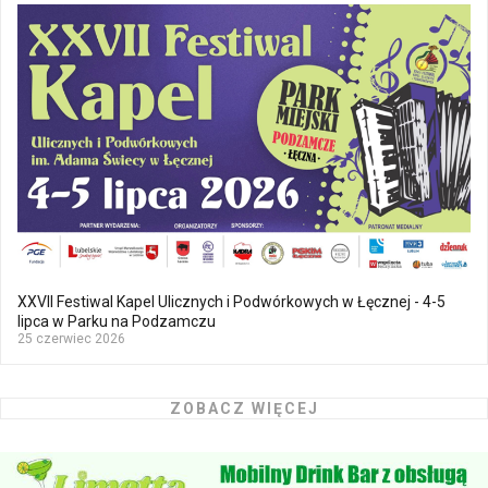
XXVII Festiwal Kapel Ulicznych i Podwórkowych w Łęcznej - 4-5
lipca w Parku na Podzamczu
25 czerwiec 2026
ZOBACZ WIĘCEJ