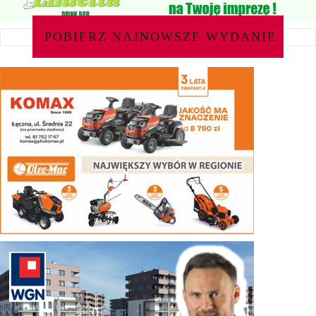
POBIERZ NAJNOWSZE WYDANIE