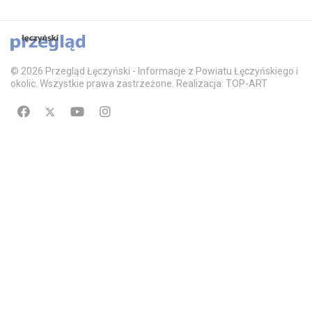
© 2026 Przegląd Łęczyński - Informacje z Powiatu Łęczyńskiego i
okolic. Wszystkie prawa zastrzeżone. Realizacja: TOP-ART