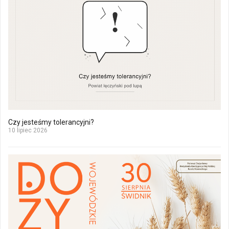
Czy jesteśmy tolerancyjni?
10 lipiec 2026