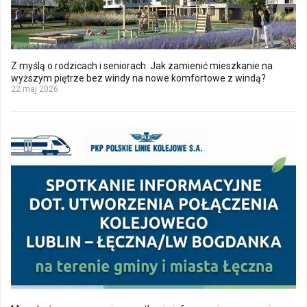
Z myślą o rodzicach i seniorach. Jak zamienić mieszkanie na
wyższym piętrze bez windy na nowe komfortowe z windą?
22 maj 2026