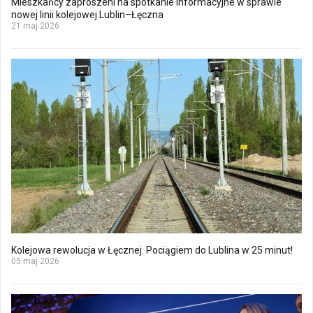
Mieszkańcy zaproszeni na spotkanie informacyjne w sprawie
nowej linii kolejowej Lublin–Łęczna
21 maj 2026
Kolejowa rewolucja w Łęcznej. Pociągiem do Lublina w 25 minut!
05 maj 2026