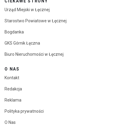
CIEKAWE STRONY
Urząd Miejski w Łęcznej
Starostwo Powiatowe w Łęcznej
Bogdanka
GKS Górnik Łęczna
Biuro Nieruchomości w Łęcznej
O NAS
Kontakt
Redakcja
Reklama
Polityka prywatności
O Nas