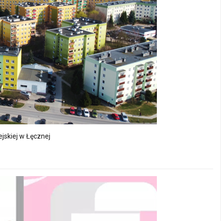
jskiej w Łęcznej