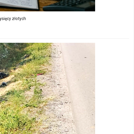
ysięcy złotych