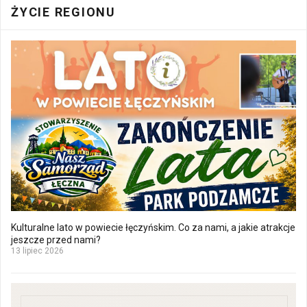
ŻYCIE REGIONU
Kulturalne lato w powiecie łęczyńskim. Co za nami, a jakie atrakcje
jeszcze przed nami?
13 lipiec 2026