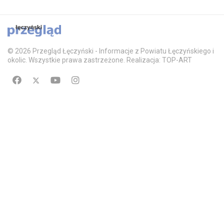
© 2026 Przegląd Łęczyński - Informacje z Powiatu Łęczyńskiego i
okolic. Wszystkie prawa zastrzeżone. Realizacja: TOP-ART