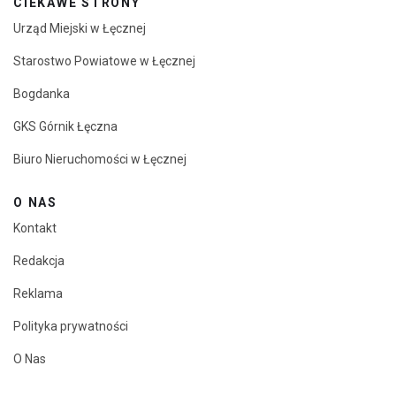
CIEKAWE STRONY
Urząd Miejski w Łęcznej
Starostwo Powiatowe w Łęcznej
Bogdanka
GKS Górnik Łęczna
Biuro Nieruchomości w Łęcznej
O NAS
Kontakt
Redakcja
Reklama
Polityka prywatności
O Nas