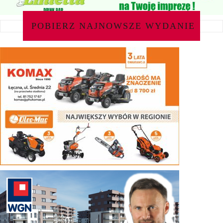
POBIERZ NAJNOWSZE WYDANIE