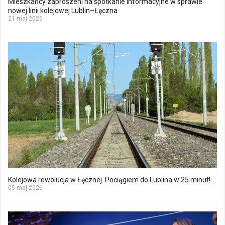
Mieszkańcy zaproszeni na spotkanie informacyjne w sprawie
nowej linii kolejowej Lublin–Łęczna
21 maj 2026
Kolejowa rewolucja w Łęcznej. Pociągiem do Lublina w 25 minut!
05 maj 2026