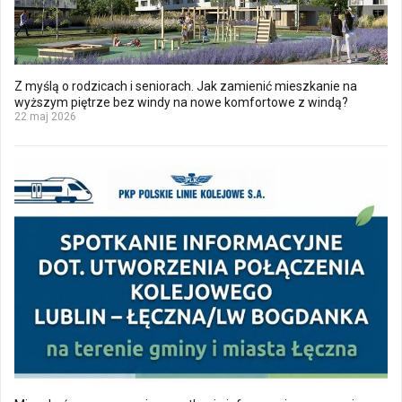
Z myślą o rodzicach i seniorach. Jak zamienić mieszkanie na
wyższym piętrze bez windy na nowe komfortowe z windą?
22 maj 2026