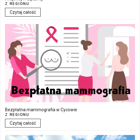
Z REGIONU
Czytaj całość
Bezpłatna mammografia w Cycowie
Z REGIONU
Czytaj całość