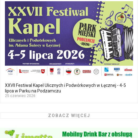
XXVII Festiwal Kapel Ulicznych i Podwórkowych w Łęcznej - 4-5
lipca w Parku na Podzamczu
25 czerwiec 2026
ZOBACZ WIĘCEJ