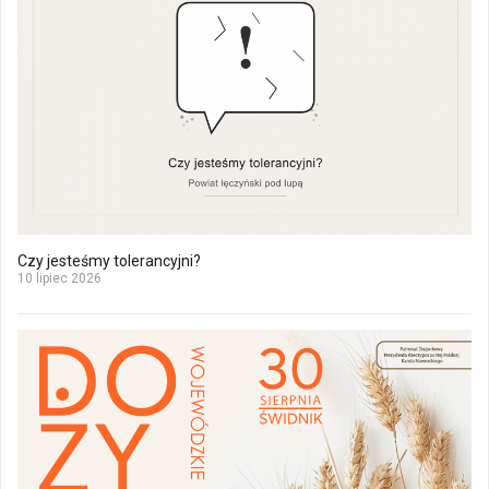
Czy jesteśmy tolerancyjni?
10 lipiec 2026