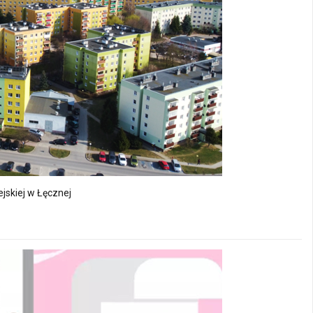
jskiej w Łęcznej