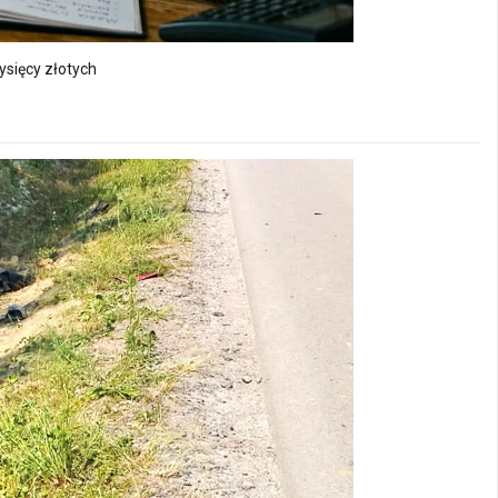
ysięcy złotych