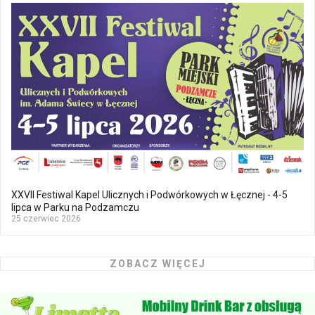
XXVII Festiwal Kapel Ulicznych i Podwórkowych w Łęcznej - 4-5
lipca w Parku na Podzamczu
25 czerwiec 2026
ZOBACZ WIĘCEJ