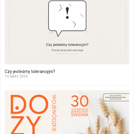
Czy jesteśmy tolerancyjni?
10 lipiec 2026