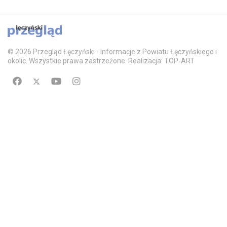
© 2026 Przegląd Łęczyński - Informacje z Powiatu Łęczyńskiego i
okolic. Wszystkie prawa zastrzeżone. Realizacja: TOP-ART