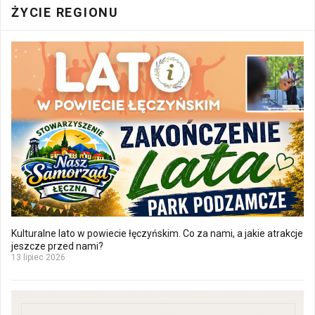
ŻYCIE REGIONU
Kulturalne lato w powiecie łęczyńskim. Co za nami, a jakie atrakcje
jeszcze przed nami?
13 lipiec 2026