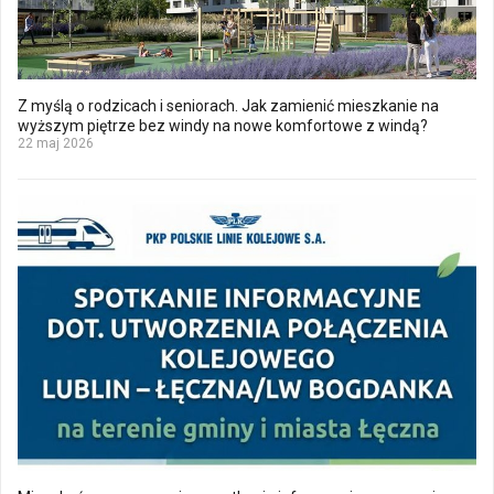
Z myślą o rodzicach i seniorach. Jak zamienić mieszkanie na
wyższym piętrze bez windy na nowe komfortowe z windą?
22 maj 2026