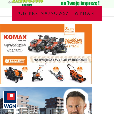
POBIERZ NAJNOWSZE WYDANIE