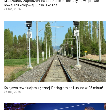
Mieszkańcy zaproszeni na spotkanie informacyjne w sprawie
nowej linii kolejowej Lublin–Łęczna
21 maj 2026
Kolejowa rewolucja w Łęcznej. Pociągiem do Lublina w 25 minut!
05 maj 2026