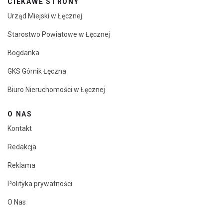
CIEKAWE STRONY
Urząd Miejski w Łęcznej
Starostwo Powiatowe w Łęcznej
Bogdanka
GKS Górnik Łęczna
Biuro Nieruchomości w Łęcznej
O NAS
Kontakt
Redakcja
Reklama
Polityka prywatności
O Nas