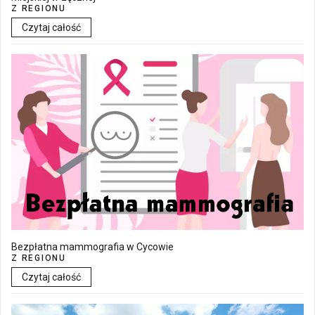
Z REGIONU
Czytaj całość
Bezpłatna mammografia w Cycowie
Z REGIONU
Czytaj całość