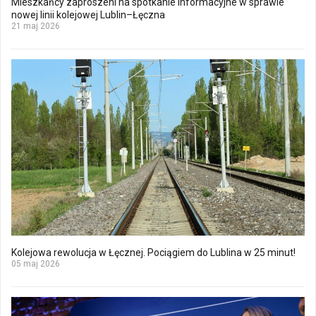
Mieszkańcy zaproszeni na spotkanie informacyjne w sprawie
nowej linii kolejowej Lublin–Łęczna
21 maj 2026
Kolejowa rewolucja w Łęcznej. Pociągiem do Lublina w 25 minut!
05 maj 2026