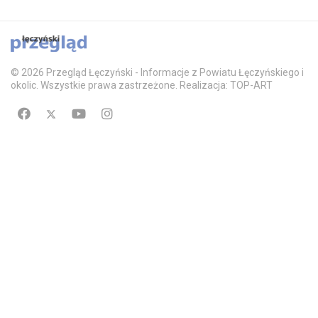
© 2026 Przegląd Łęczyński - Informacje z Powiatu Łęczyńskiego i
okolic. Wszystkie prawa zastrzeżone. Realizacja: TOP-ART