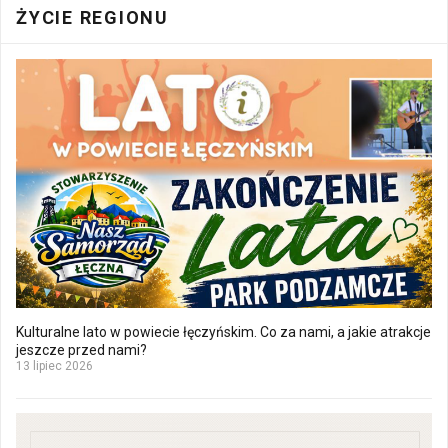
ŻYCIE REGIONU
Kulturalne lato w powiecie łęczyńskim. Co za nami, a jakie atrakcje
jeszcze przed nami?
13 lipiec 2026