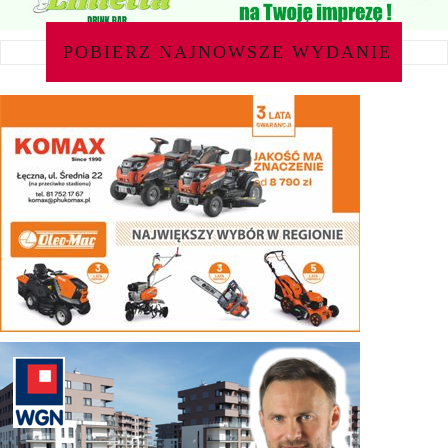
POBIERZ NAJNOWSZE WYDANIE