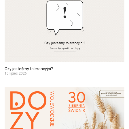
Czy jesteśmy tolerancyjni?
10 lipiec 2026