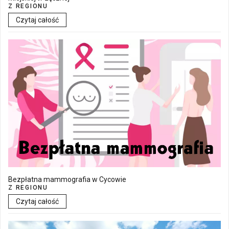
Z REGIONU
Czytaj całość
Bezpłatna mammografia w Cycowie
Z REGIONU
Czytaj całość