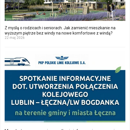
Z myślą o rodzicach i seniorach. Jak zamienić mieszkanie na
wyższym piętrze bez windy na nowe komfortowe z windą?
22 maj 2026