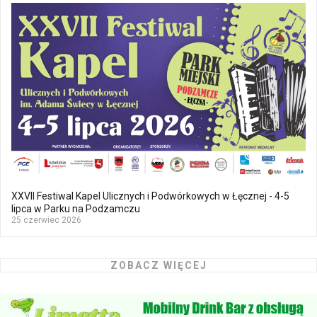
XXVII Festiwal Kapel Ulicznych i Podwórkowych w Łęcznej - 4-5
lipca w Parku na Podzamczu
25 czerwiec 2026
ZOBACZ WIĘCEJ