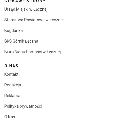
CIEKAWE STRONY
Urząd Miejski w Łęcznej
Starostwo Powiatowe w Łęcznej
Bogdanka
GKS Górnik Łęczna
Biuro Nieruchomości w Łęcznej
O NAS
Kontakt
Redakcja
Reklama
Polityka prywatności
O Nas