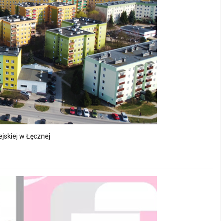
jskiej w Łęcznej