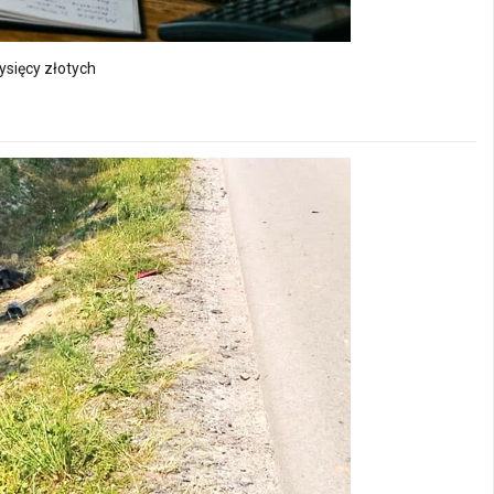
ysięcy złotych