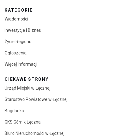
KATEGORIE
Wiadomości
Inwestycje i Biznes
Życie Regionu
Ogłoszenia
Więcej Informacji
CIEKAWE STRONY
Urząd Miejski w Łęcznej
Starostwo Powiatowe w Łęcznej
Bogdanka
GKS Górnik Łęczna
Biuro Nieruchomości w Łęcznej