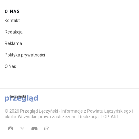
O NAS
Kontakt
Redakcja
Reklama
Polityka prywatności
O Nas
© 2026 Przegląd Łęczyński - Informacje z Powiatu Łęczyńskiego i
okolic. Wszystkie prawa zastrzeżone. Realizacja: TOP-ART