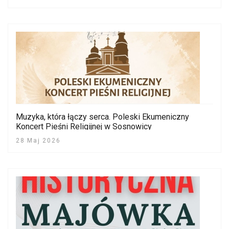
Muzyka, która łączy serca. Poleski Ekumeniczny
Koncert Pieśni Religijnej w Sosnowicy
28 Maj 2026