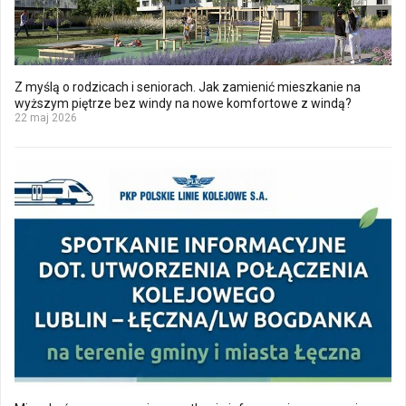
Z myślą o rodzicach i seniorach. Jak zamienić mieszkanie na
wyższym piętrze bez windy na nowe komfortowe z windą?
22 maj 2026