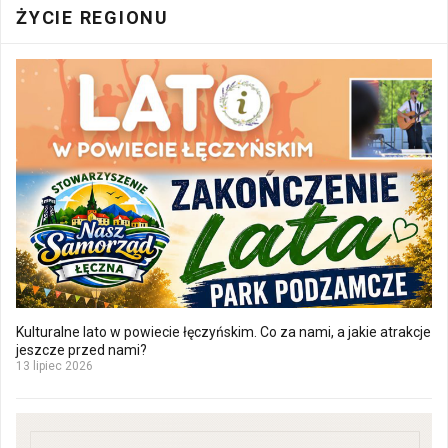
ŻYCIE REGIONU
Kulturalne lato w powiecie łęczyńskim. Co za nami, a jakie atrakcje
jeszcze przed nami?
13 lipiec 2026