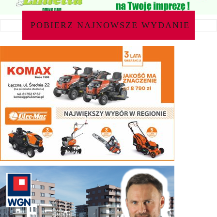
POBIERZ NAJNOWSZE WYDANIE