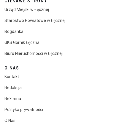
CIEKAWE STRONY
Urząd Miejski w Łęcznej
Starostwo Powiatowe w Łęcznej
Bogdanka
GKS Górnik Łęczna
Biuro Nieruchomości w Łęcznej
O NAS
Kontakt
Redakcja
Reklama
Polityka prywatności
O Nas