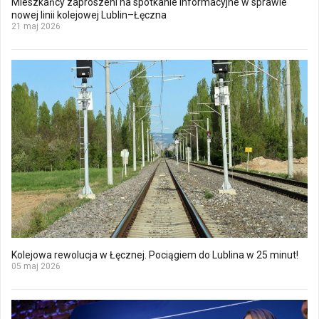
Mieszkańcy zaproszeni na spotkanie informacyjne w sprawie
nowej linii kolejowej Lublin–Łęczna
21 maj 2026
Kolejowa rewolucja w Łęcznej. Pociągiem do Lublina w 25 minut!
05 maj 2026