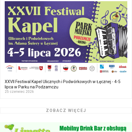
XXVII Festiwal Kapel Ulicznych i Podwórkowych w Łęcznej - 4-5
lipca w Parku na Podzamczu
25 czerwiec 2026
ZOBACZ WIĘCEJ