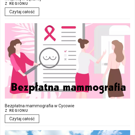
Z REGIONU
Czytaj całość
Bezpłatna mammografia w Cycowie
Z REGIONU
Czytaj całość