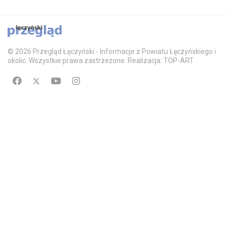
© 2026 Przegląd Łęczyński - Informacje z Powiatu Łęczyńskiego i
okolic. Wszystkie prawa zastrzeżone. Realizacja: TOP-ART