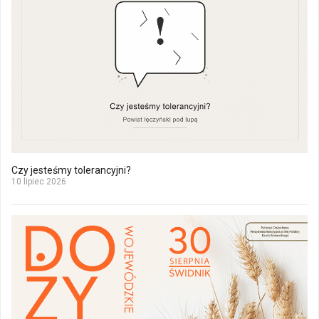
Czy jesteśmy tolerancyjni?
10 lipiec 2026