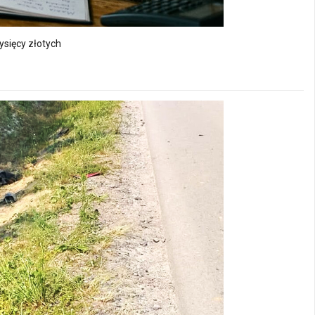
ysięcy złotych