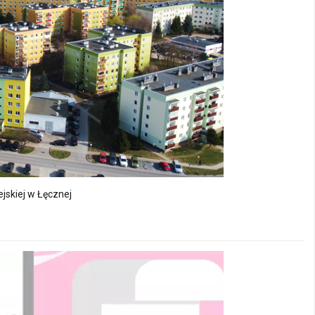
jskiej w Łęcznej