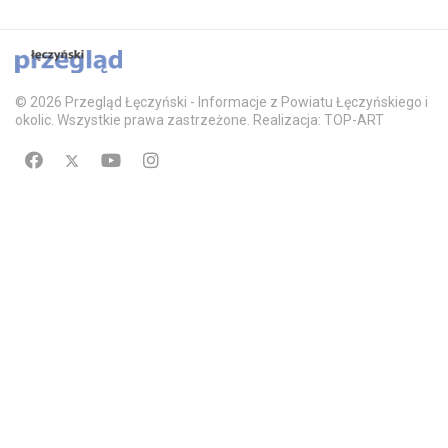
© 2026 Przegląd Łęczyński - Informacje z Powiatu Łęczyńskiego i
okolic. Wszystkie prawa zastrzeżone. Realizacja: TOP-ART