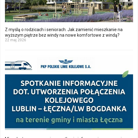
Z myślą o rodzicach i seniorach. Jak zamienić mieszkanie na
wyższym piętrze bez windy na nowe komfortowe z windą?
22 maj 2026