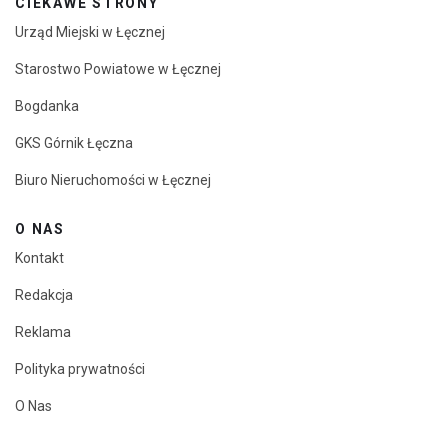
CIEKAWE STRONY
Urząd Miejski w Łęcznej
Starostwo Powiatowe w Łęcznej
Bogdanka
GKS Górnik Łęczna
Biuro Nieruchomości w Łęcznej
O NAS
Kontakt
Redakcja
Reklama
Polityka prywatności
O Nas