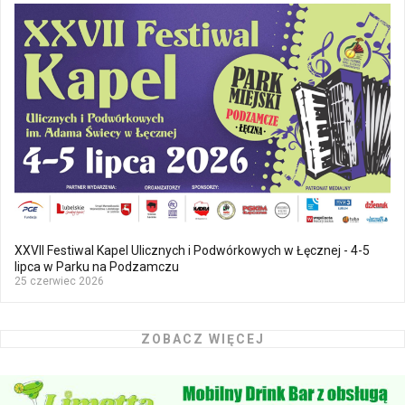
XXVII Festiwal Kapel Ulicznych i Podwórkowych w Łęcznej - 4-5
lipca w Parku na Podzamczu
25 czerwiec 2026
ZOBACZ WIĘCEJ