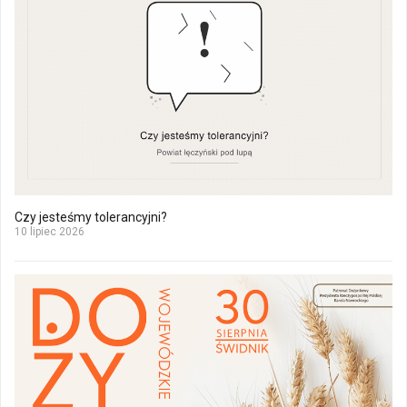
Czy jesteśmy tolerancyjni?
10 lipiec 2026