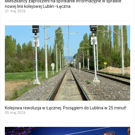
Mieszkańcy zaproszeni na spotkanie informacyjne w sprawie
nowej linii kolejowej Lublin–Łęczna
21 maj 2026
Kolejowa rewolucja w Łęcznej. Pociągiem do Lublina w 25 minut!
05 maj 2026