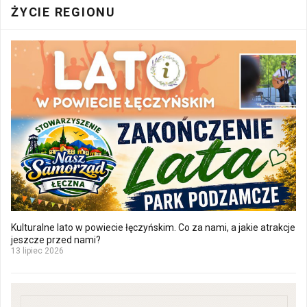
ŻYCIE REGIONU
Kulturalne lato w powiecie łęczyńskim. Co za nami, a jakie atrakcje
jeszcze przed nami?
13 lipiec 2026