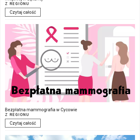
Z REGIONU
Czytaj całość
Bezpłatna mammografia w Cycowie
Z REGIONU
Czytaj całość