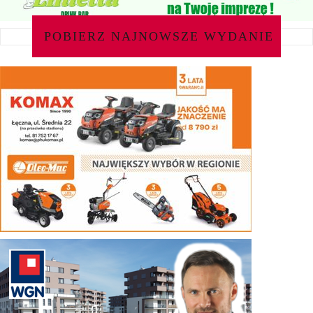
POBIERZ NAJNOWSZE WYDANIE