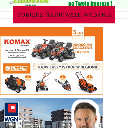
POBIERZ NAJNOWSZE WYDANIE