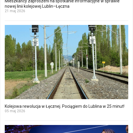
Mieszkańcy zaproszeni na spotkanie informacyjne w sprawie
nowej linii kolejowej Lublin–Łęczna
21 maj 2026
Kolejowa rewolucja w Łęcznej. Pociągiem do Lublina w 25 minut!
05 maj 2026