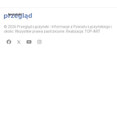
© 2026 Przegląd Łęczyński - Informacje z Powiatu Łęczyńskiego i
okolic. Wszystkie prawa zastrzeżone. Realizacja: TOP-ART