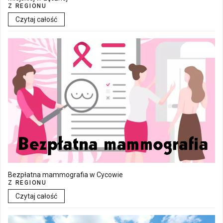
Z REGIONU
Czytaj całość
Bezpłatna mammografia w Cycowie
Z REGIONU
Czytaj całość