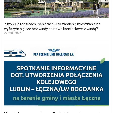
Z myślą o rodzicach i seniorach. Jak zamienić mieszkanie na
wyższym piętrze bez windy na nowe komfortowe z windą?
22 maj 2026