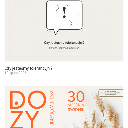
Czy jesteśmy tolerancyjni?
10 lipiec 2026