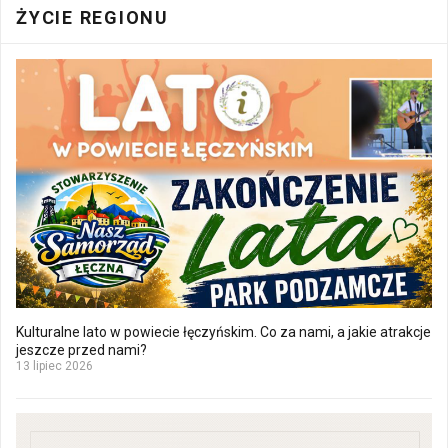
ŻYCIE REGIONU
Kulturalne lato w powiecie łęczyńskim. Co za nami, a jakie atrakcje
jeszcze przed nami?
13 lipiec 2026