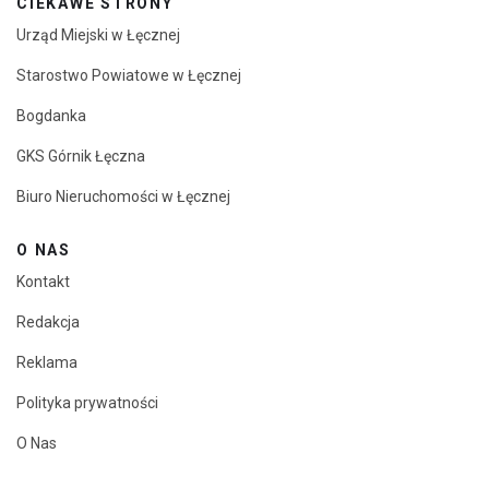
CIEKAWE STRONY
Urząd Miejski w Łęcznej
Starostwo Powiatowe w Łęcznej
Bogdanka
GKS Górnik Łęczna
Biuro Nieruchomości w Łęcznej
O NAS
Kontakt
Redakcja
Reklama
Polityka prywatności
O Nas