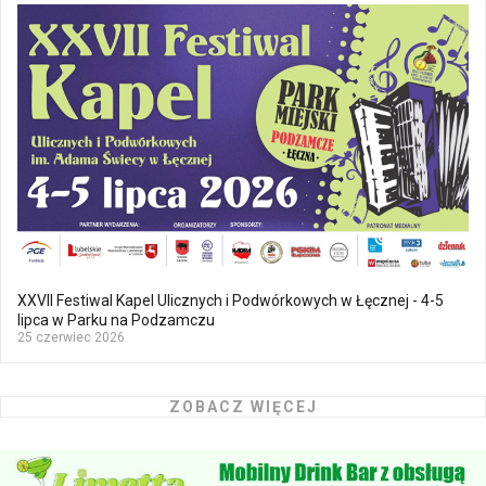
XXVII Festiwal Kapel Ulicznych i Podwórkowych w Łęcznej - 4-5
lipca w Parku na Podzamczu
25 czerwiec 2026
ZOBACZ WIĘCEJ