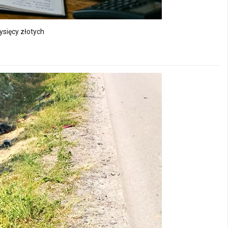
ysięcy złotych