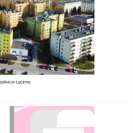
jskiej w Łęcznej