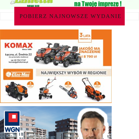
POBIERZ NAJNOWSZE WYDANIE