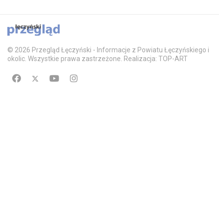
© 2026 Przegląd Łęczyński - Informacje z Powiatu Łęczyńskiego i
okolic. Wszystkie prawa zastrzeżone. Realizacja: TOP-ART