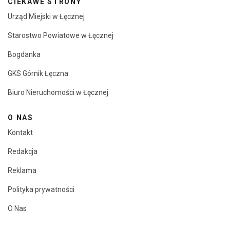
CIEKAWE STRONY
Urząd Miejski w Łęcznej
Starostwo Powiatowe w Łęcznej
Bogdanka
GKS Górnik Łęczna
Biuro Nieruchomości w Łęcznej
O NAS
Kontakt
Redakcja
Reklama
Polityka prywatności
O Nas