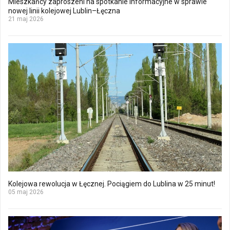
Mieszkańcy zaproszeni na spotkanie informacyjne w sprawie
nowej linii kolejowej Lublin–Łęczna
21 maj 2026
Kolejowa rewolucja w Łęcznej. Pociągiem do Lublina w 25 minut!
05 maj 2026