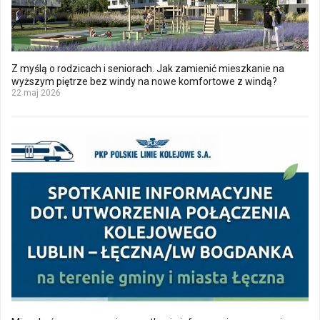
Z myślą o rodzicach i seniorach. Jak zamienić mieszkanie na
wyższym piętrze bez windy na nowe komfortowe z windą?
22 maj 2026