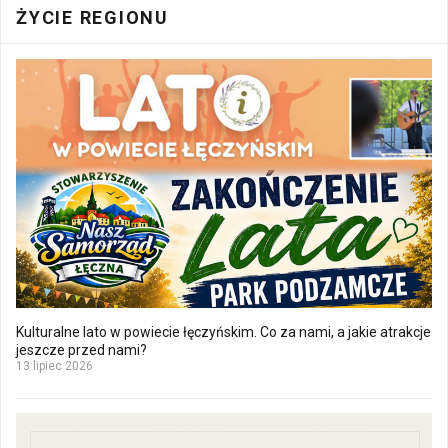
ŻYCIE REGIONU
Kulturalne lato w powiecie łęczyńskim. Co za nami, a jakie atrakcje
jeszcze przed nami?
13 lipiec 2026