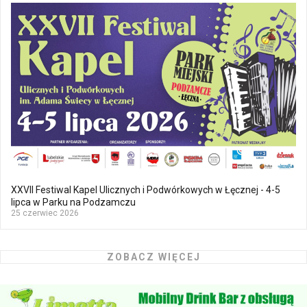
XXVII Festiwal Kapel Ulicznych i Podwórkowych w Łęcznej - 4-5
lipca w Parku na Podzamczu
25 czerwiec 2026
ZOBACZ WIĘCEJ