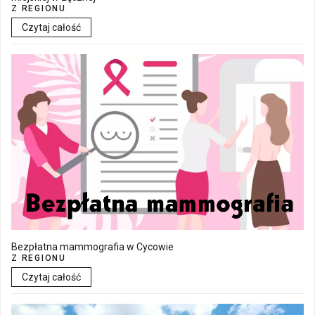
Z REGIONU
Czytaj całość
Bezpłatna mammografia w Cycowie
Z REGIONU
Czytaj całość