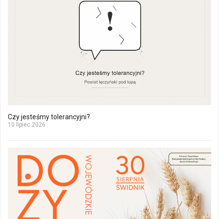
Czy jesteśmy tolerancyjni?
10 lipiec 2026