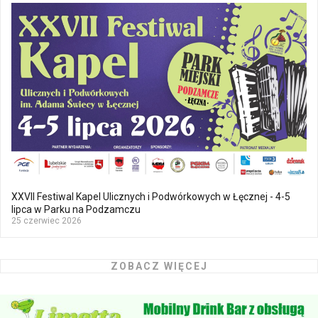
XXVII Festiwal Kapel Ulicznych i Podwórkowych w Łęcznej - 4-5
lipca w Parku na Podzamczu
25 czerwiec 2026
ZOBACZ WIĘCEJ