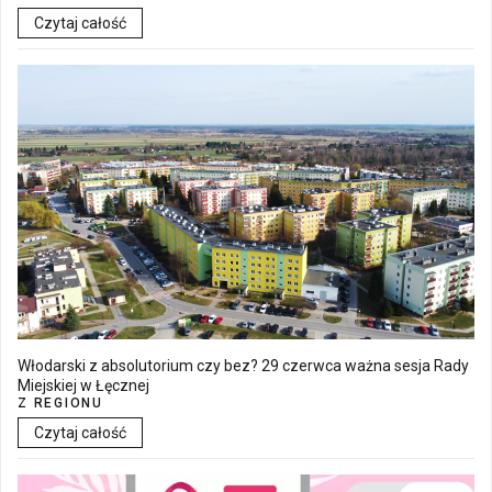
Czytaj całość
Włodarski z absolutorium czy bez? 29 czerwca ważna sesja Rady
Miejskiej w Łęcznej
Z REGIONU
Czytaj całość