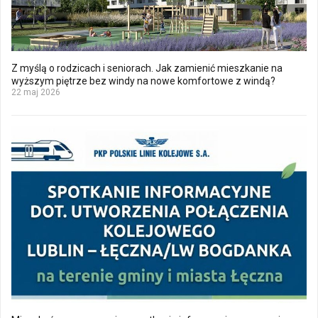
Z myślą o rodzicach i seniorach. Jak zamienić mieszkanie na
wyższym piętrze bez windy na nowe komfortowe z windą?
22 maj 2026