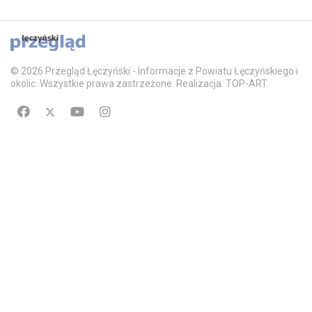
© 2026 Przegląd Łęczyński - Informacje z Powiatu Łęczyńskiego i
okolic. Wszystkie prawa zastrzeżone. Realizacja: TOP-ART