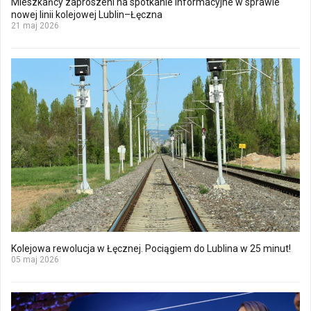
Mieszkańcy zaproszeni na spotkanie informacyjne w sprawie
nowej linii kolejowej Lublin–Łęczna
21 maj 2026
Kolejowa rewolucja w Łęcznej. Pociągiem do Lublina w 25 minut!
05 maj 2026