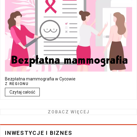
Bezpłatna mammografia w Cycowie
Z REGIONU
Czytaj całość
ZOBACZ WIĘCEJ
INWESTYCJE I BIZNES