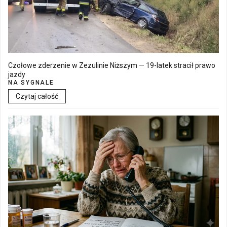
Czołowe zderzenie w Zezulinie Niższym — 19-latek stracił prawo
jazdy
NA SYGNALE
Czytaj całość