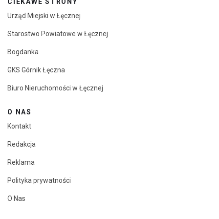
CIEKAWE STRONY
Urząd Miejski w Łęcznej
Starostwo Powiatowe w Łęcznej
Bogdanka
GKS Górnik Łęczna
Biuro Nieruchomości w Łęcznej
O NAS
Kontakt
Redakcja
Reklama
Polityka prywatności
O Nas