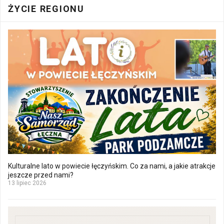
ŻYCIE REGIONU
Kulturalne lato w powiecie łęczyńskim. Co za nami, a jakie atrakcje
jeszcze przed nami?
13 lipiec 2026