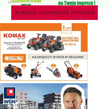
POBIERZ NAJNOWSZE WYDANIE