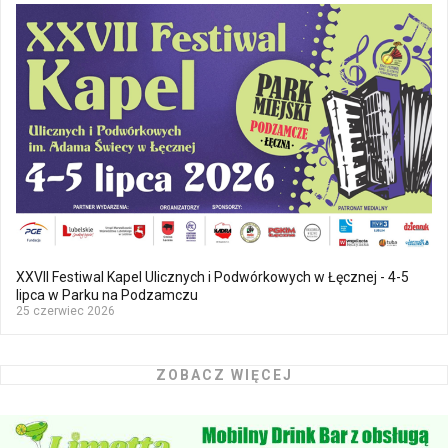
XXVII Festiwal Kapel Ulicznych i Podwórkowych w Łęcznej - 4-5
lipca w Parku na Podzamczu
25 czerwiec 2026
ZOBACZ WIĘCEJ