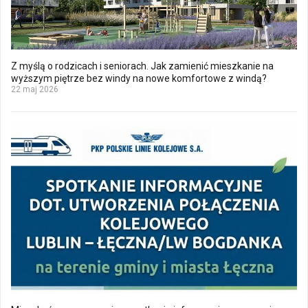
Z myślą o rodzicach i seniorach. Jak zamienić mieszkanie na
wyższym piętrze bez windy na nowe komfortowe z windą?
22 maj 2026