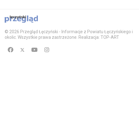
© 2026 Przegląd Łęczyński - Informacje z Powiatu Łęczyńskiego i
okolic. Wszystkie prawa zastrzeżone. Realizacja: TOP-ART