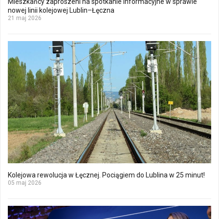
Mieszkańcy zaproszeni na spotkanie informacyjne w sprawie
nowej linii kolejowej Lublin–Łęczna
21 maj 2026
Kolejowa rewolucja w Łęcznej. Pociągiem do Lublina w 25 minut!
05 maj 2026