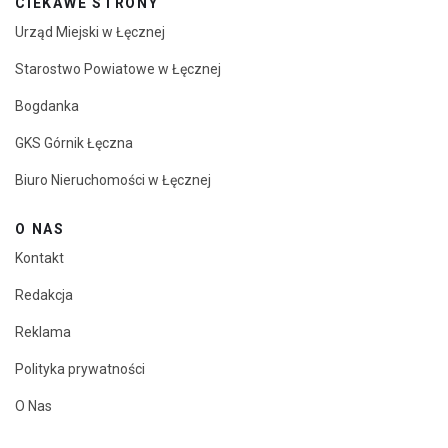
CIEKAWE STRONY
Urząd Miejski w Łęcznej
Starostwo Powiatowe w Łęcznej
Bogdanka
GKS Górnik Łęczna
Biuro Nieruchomości w Łęcznej
O NAS
Kontakt
Redakcja
Reklama
Polityka prywatności
O Nas