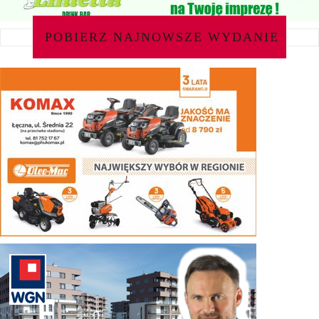
POBIERZ NAJNOWSZE WYDANIE