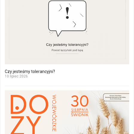
Czy jesteśmy tolerancyjni?
10 lipiec 2026