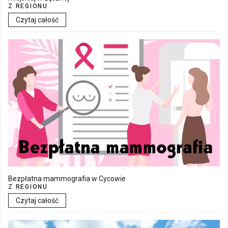
Z REGIONU
Czytaj całość
Bezpłatna mammografia w Cycowie
Z REGIONU
Czytaj całość