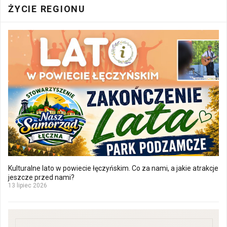
ŻYCIE REGIONU
Kulturalne lato w powiecie łęczyńskim. Co za nami, a jakie atrakcje
jeszcze przed nami?
13 lipiec 2026