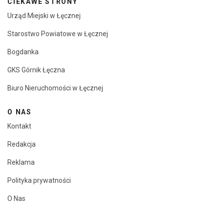
CIEKAWE STRONY
Urząd Miejski w Łęcznej
Starostwo Powiatowe w Łęcznej
Bogdanka
GKS Górnik Łęczna
Biuro Nieruchomości w Łęcznej
O NAS
Kontakt
Redakcja
Reklama
Polityka prywatności
O Nas