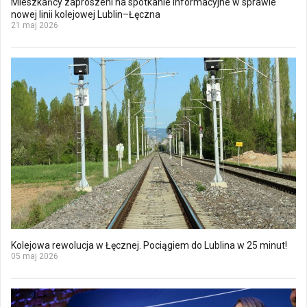
Mieszkańcy zaproszeni na spotkanie informacyjne w sprawie
nowej linii kolejowej Lublin–Łęczna
21 maj 2026
Kolejowa rewolucja w Łęcznej. Pociągiem do Lublina w 25 minut!
05 maj 2026