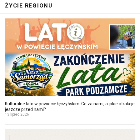
ŻYCIE REGIONU
Kulturalne lato w powiecie łęczyńskim. Co za nami, a jakie atrakcje
jeszcze przed nami?
13 lipiec 2026