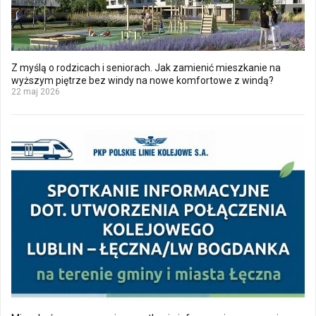
Z myślą o rodzicach i seniorach. Jak zamienić mieszkanie na
wyższym piętrze bez windy na nowe komfortowe z windą?
22 maj 2026