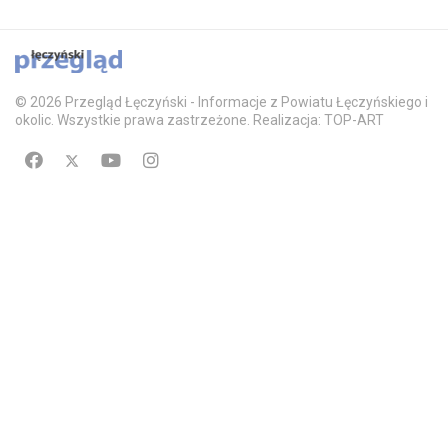
© 2026 Przegląd Łęczyński - Informacje z Powiatu Łęczyńskiego i
okolic. Wszystkie prawa zastrzeżone. Realizacja: TOP-ART