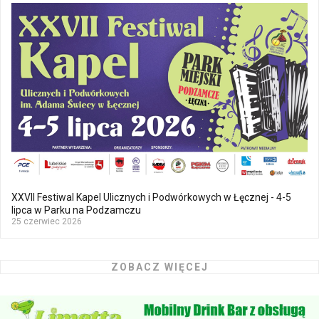
XXVII Festiwal Kapel Ulicznych i Podwórkowych w Łęcznej - 4-5
lipca w Parku na Podzamczu
25 czerwiec 2026
ZOBACZ WIĘCEJ