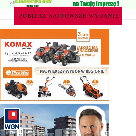
POBIERZ NAJNOWSZE WYDANIE