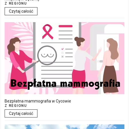
Z REGIONU
Czytaj całość
Bezpłatna mammografia w Cycowie
Z REGIONU
Czytaj całość