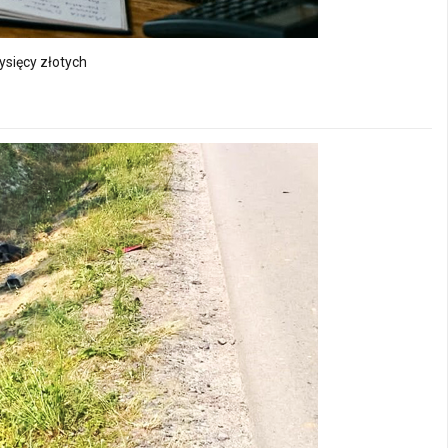
ysięcy złotych