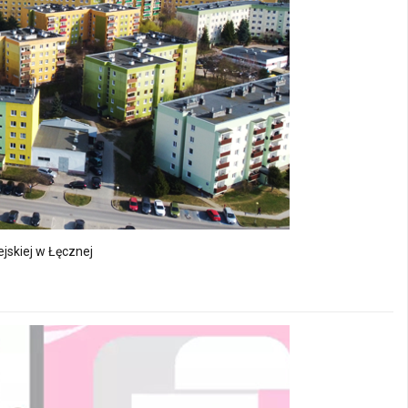
jskiej w Łęcznej